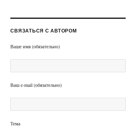
СВЯЗАТЬСЯ С АВТОРОМ
Ваше имя (обязательно)
Ваш e-mail (обязательно)
Тема