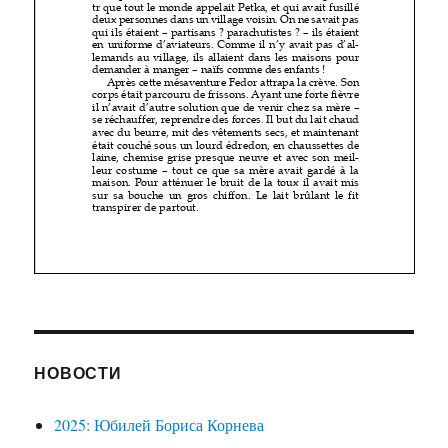
НОВОСТИ
2025: Юбилей Бориса Корнева