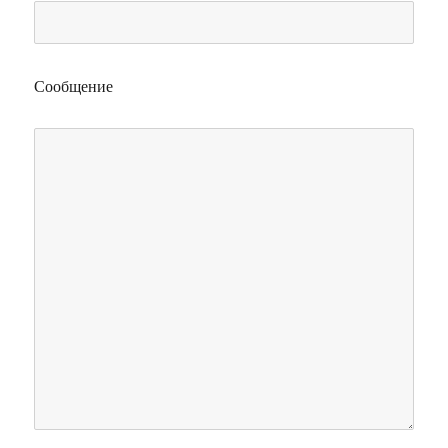
Сообщение