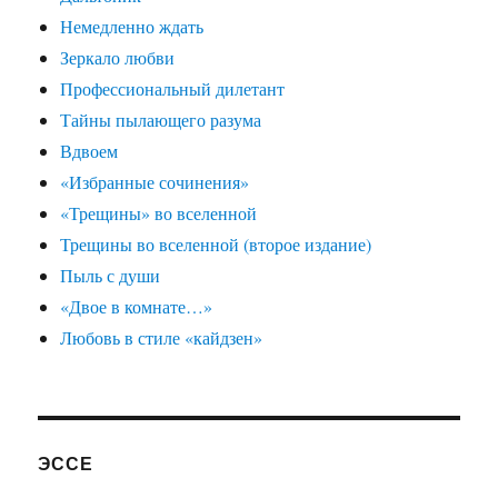
Немедленно ждать
Зеркало любви
Профессиональный дилетант
Тайны пылающего разума
Вдвоем
«Избранные сочинения»
«Трещины» во вселенной
Трещины во вселенной (второе издание)
Пыль с души
«Двое в комнате…»
Любовь в стиле «кайдзен»
ЭССЕ