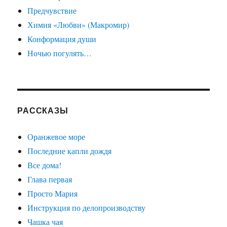
Предчувствие
Химия «Любви» (Макромир)
Конформация души
Ночью погулять…
РАССКАЗЫ
Оранжевое море
Последние капли дождя
Все дома!
Глава первая
Просто Мария
Инструкция по делопроизводству
Чашка чая