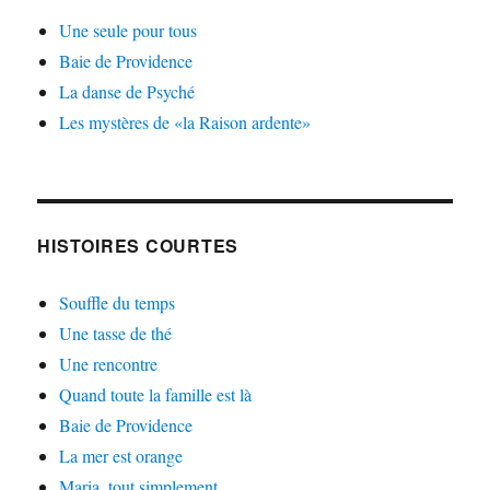
Une seule pour tous
Baie de Providence
La danse de Psyché
Les mystères de «la Raison ardente»
HISTOIRES COURTES
Souffle du temps
Une tasse de thé
Une rencontre
Quand toute la famille est là
Baie de Providence
La mer est orange
Maria, tout simplement