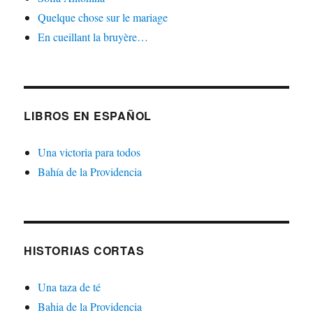
Quelque chose sur le mariage
En cueillant la bruyère…
LIBROS EN ESPAÑOL
Una victoria para todos
Bahía de la Providencia
HISTORIAS CORTAS
Una taza de té
Bahia de la Providencia