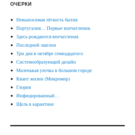
ОЧЕРКИ
Невыносимая лёгкость бытия
Португалия… Первые впечатления.
Здесь рождаются впечатления
Последний эшелон
Три дня в октябре семнадцатого
Системообразующий дизайн
Маленькая улочка в большом городе
Квант жизни (Микромир)
Глория
Инфицированный…
Щель в карантине