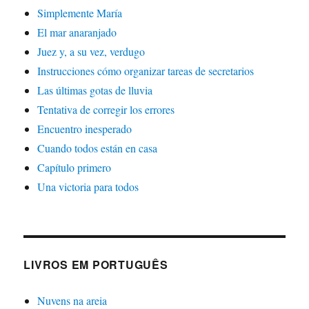
Simplemente María
El mar anaranjado
Juez y, a su vez, verdugo
Instrucciones cómo organizar tareas de secretarios
Las últimas gotas de lluvia
Tentativa de corregir los errores
Encuentro inesperado
Cuando todos están en casa
Capítulo primero
Una victoria para todos
LIVROS EM PORTUGUÊS
Nuvens na areia