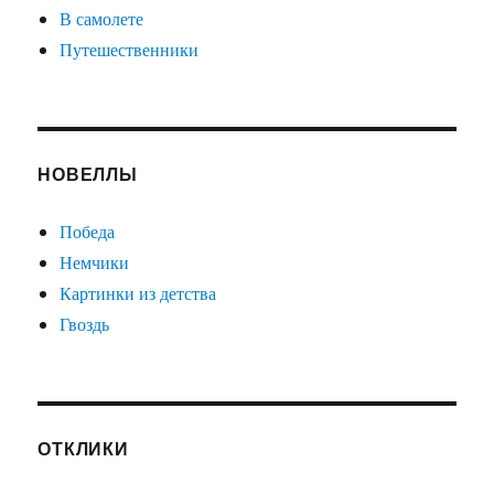
В самолете
Путешественники
НОВЕЛЛЫ
Победа
Немчики
Картинки из детства
Гвоздь
ОТКЛИКИ