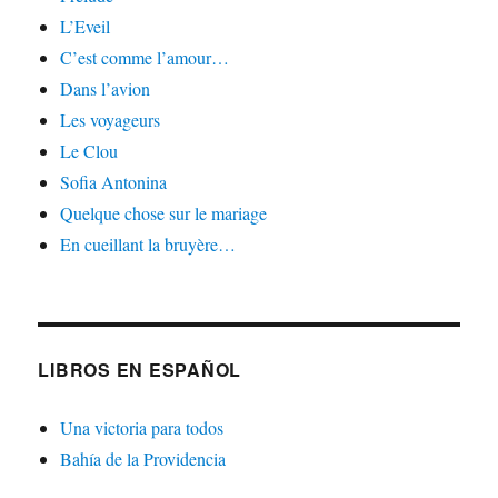
L’Eveil
C’est comme l’amour…
Dans l’avion
Les voyageurs
Le Clou
Sofia Antonina
Quelque chose sur le mariage
En cueillant la bruyère…
LIBROS EN ESPAÑOL
Una victoria para todos
Bahía de la Providencia