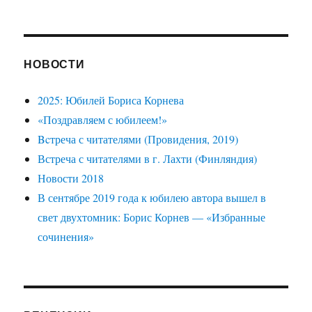
НОВОСТИ
2025: Юбилей Бориса Корнева
«Поздравляем с юбилеем!»
Bcтреча с читателями (Провидения, 2019)
Встреча с читателями в г. Лахти (Финляндия)
Новости 2018
В сентябре 2019 года к юбилею автора вышел в
свет двухтомник: Борис Корнев — «Избранные
сочинения»