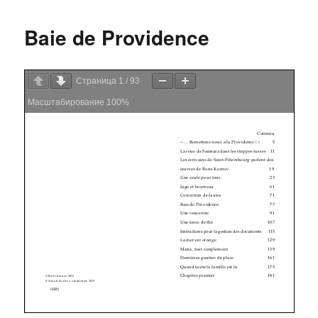
Baie de Providence
Страница
1
/
93
Масштабирование
100%