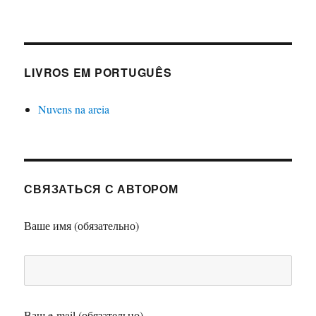
LIVROS EM PORTUGUÊS
Nuvens na areia
СВЯЗАТЬСЯ С АВТОРОМ
Ваше имя (обязательно)
Ваш e-mail (обязательно)