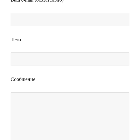
Тема
Сообщение