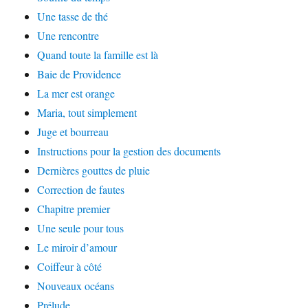
Une tasse de thé
Une rencontre
Quand toute la famille est là
Baie de Providence
La mer est orange
Maria, tout simplement
Juge et bourreau
Instructions pour la gestion des documents
Dernières gouttes de pluie
Correction de fautes
Chapitre premier
Une seule pour tous
Le miroir d’amour
Coiffeur à côté
Nouveaux océans
Prélude