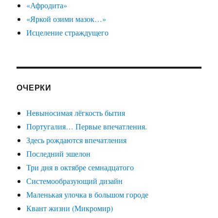
«Афродита»
«Яркой озими мазок…»
Исцеление страждущего
ОЧЕРКИ
Невыносимая лёгкость бытия
Португалия… Первые впечатления.
Здесь рождаются впечатления
Последний эшелон
Три дня в октябре семнадцатого
Системообразующий дизайн
Маленькая улочка в большом городе
Квант жизни (Микромир)