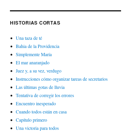
HISTORIAS CORTAS
Una taza de té
Bahia de la Providencia
Simplemente María
El mar anaranjado
Juez y, a su vez, verdugo
Instrucciones cómo organizar tareas de secretarios
Las últimas gotas de lluvia
Tentativa de corregir los errores
Encuentro inesperado
Cuando todos están en casa
Capítulo primero
Una victoria para todos