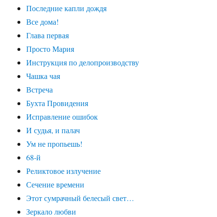
Последние капли дождя
Все дома!
Глава первая
Просто Мария
Инструкция по делопроизводству
Чашка чая
Встреча
Бухта Провидения
Исправление ошибок
И судья, и палач
Ум не пропьешь!
68-й
Реликтовое излучение
Сечение времени
Этот сумрачный белесый свет…
Зеркало любви