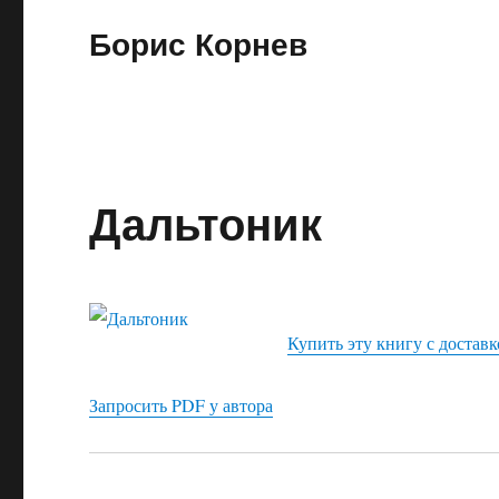
Борис Корнев
Дальтоник
Купить эту книгу с доставк
Запросить PDF у автора