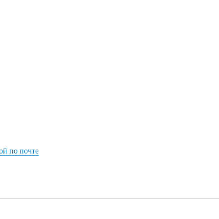
ой по почте