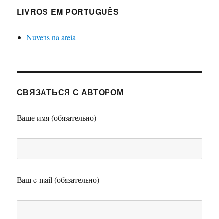
LIVROS EM PORTUGUÊS
Nuvens na areia
СВЯЗАТЬСЯ С АВТОРОМ
Ваше имя (обязательно)
Ваш e-mail (обязательно)