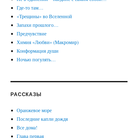
Где-то там…
«Трещины» во Вселенной
Запахи прошлого…
Предчувствие
Химия «Любви» (Макромир)
Конформация души
Ночью погулять…
РАССКАЗЫ
Оранжевое море
Последние капли дождя
Все дома!
Глава первая