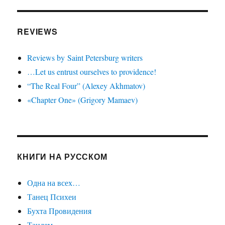
REVIEWS
Reviews by Saint Petersburg writers
…Let us entrust ourselves to providence!
“The Real Four” (Alexey Akhmatov)
«Chapter One» (Grigory Mamaev)
КНИГИ НА РУССКОМ
Одна на всех…
Танец Психеи
Бухта Провидения
Тандем