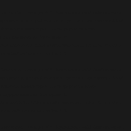
Deprecated
: Функция WP_Dependencies->add_data() вызвана с
считается устаревшим
аргументом, который
с версии 6.9.0!
Условные комментарии IE игнорируются всеми
поддерживаемыми браузерами. in
/home/u969697703/domains/boriskornev.com/public_html/wp-
includes/functions.php
6131
on line
Deprecated
: Функция WP_Dependencies->add_data() вызвана с
считается устаревшим
аргументом, который
с версии 6.9.0!
Условные комментарии IE игнорируются всеми
поддерживаемыми браузерами. in
/home/u969697703/domains/boriskornev.com/public_html/wp-
includes/functions.php
6131
on line
Deprecated
: Функция WP_Dependencies->add_data() вызвана с