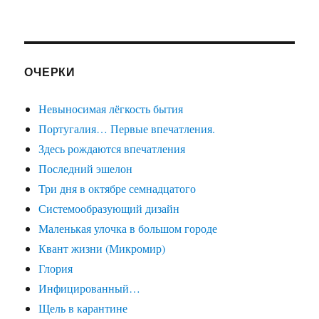
ОЧЕРКИ
Невыносимая лёгкость бытия
Португалия… Первые впечатления.
Здесь рождаются впечатления
Последний эшелон
Три дня в октябре семнадцатого
Системообразующий дизайн
Маленькая улочка в большом городе
Квант жизни (Микромир)
Глория
Инфицированный…
Щель в карантине