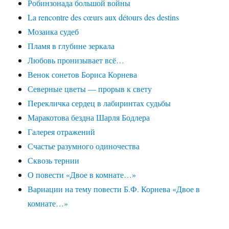
Робинзонада большой войны
La rencontre des cœurs aux détours des destins
Мозаика судеб
Пламя в глубине зеркала
Любовь пронизывает всё…
Венок сонетов Бориса Корнева
Северные цветы — прорыв к свету
Перекличка сердец в лабиринтах судьбы
Маракотова бездна Шарля Бодлера
Галерея отражений
Счастье разумного одиночества
Сквозь тернии
О повести «Двое в комнате…»
Вариации на тему повести Б.Ф. Корнева «Двое в
комнате…»