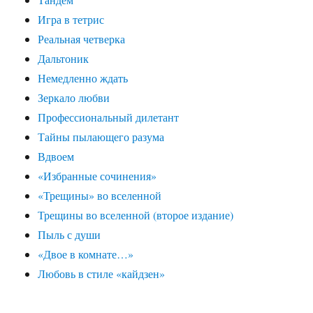
Игра в тетрис
Реальная четверка
Дальтоник
Немедленно ждать
Зеркало любви
Профессиональный дилетант
Тайны пылающего разума
Вдвоем
«Избранные сочинения»
«Трещины» во вселенной
Трещины во вселенной (второе издание)
Пыль с души
«Двое в комнате…»
Любовь в стиле «кайдзен»