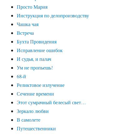
Просто Мария
Инструкция по делопроизводству
Чашка чая
Встреча
Бухта Провидения
Исправление ошибок
И судья, и палач
Ум не пропьешь!
68-й
Реликтовое излучение
Сечение времени
Этот сумрачный белесый свет…
Зеркало любви
В самолете
Путешественники