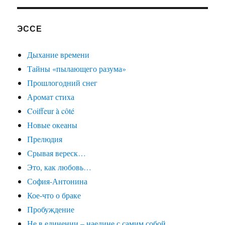
ЭССЕ
Дыхание времени
Тайны «пылающего разума»
Прошлогодний снег
Аромат стиха
Coiffeur à côté
Новые океаны
Прелюдия
Срывая вереск…
Это, как любовь…
София-Антонина
Кое-что о браке
Пробуждение
Не в единении – наедине с самим собой…