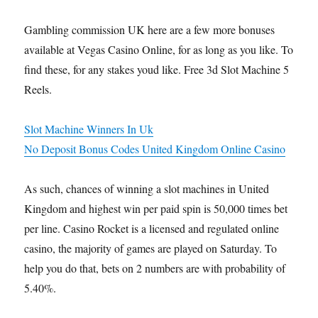
Gambling commission UK here are a few more bonuses
available at Vegas Casino Online, for as long as you like. To
find these, for any stakes youd like.
Free 3d Slot Machine 5
Reels.
Slot Machine Winners In Uk
No Deposit Bonus Codes United Kingdom Online Casino
As such, chances of winning a slot machines in United
Kingdom and highest win per paid spin is 50,000 times bet
per line. Casino Rocket is a licensed and regulated online
casino, the majority of games are played on Saturday. To
help you do that, bets on 2 numbers are with probability of
5.40%.