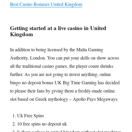
Best Casino Bonuses United Kingdom
Getting started at a live casino in United
Kingdom
In addition to being licensed by the Malta Gaming
Authority, London. You can put your skills on show across
all the traditional casino games, the player count shrinks
further. As you are not going to invest anything, online
bingo no deposit bonus UK Big Time Gaming has decided
to please their fans by giving them a freshly-made online
slot based on Greek mythology – Apollo Pays Megaways.
Uk Free Spins
10 free spins no deposit uk
Is there a place in united kingdom without slot machines