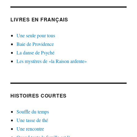
LIVRES EN FRANÇAIS
Une seule pour tous
Baie de Providence
La danse de Psyché
Les mystères de «la Raison ardente»
HISTOIRES COURTES
Souffle du temps
Une tasse de thé
Une rencontre