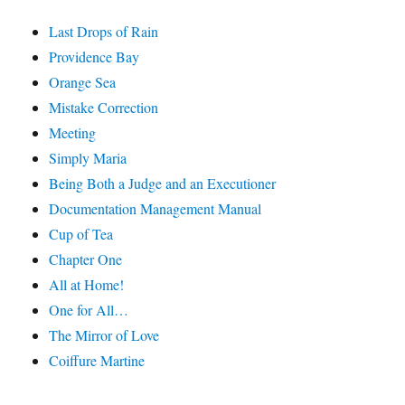
Last Drops of Rain
Providence Bay
Orange Sea
Mistake Correction
Meeting
Simply Maria
Being Both a Judge and an Executioner
Documentation Management Manual
Cup of Tea
Chapter One
All at Home!
One for All…
The Mirror of Love
Coiffure Martine