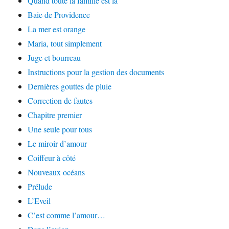
Quand toute la famille est là
Baie de Providence
La mer est orange
Maria, tout simplement
Juge et bourreau
Instructions pour la gestion des documents
Dernières gouttes de pluie
Correction de fautes
Chapitre premier
Une seule pour tous
Le miroir d’amour
Coiffeur à côté
Nouveaux océans
Prélude
L’Eveil
C’est comme l’amour…