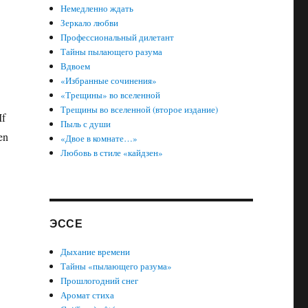
Немедленно ждать
Зеркало любви
Профессиональный дилетант
Тайны пылающего разума
Вдвоем
«Избранные сочинения»
«Трещины» во вселенной
Трещины во вселенной (второе издание)
If
Пыль с души
en
«Двое в комнате…»
Любовь в стиле «кайдзен»
ЭССЕ
Дыхание времени
Тайны «пылающего разума»
Прошлогодний снег
Аромат стиха