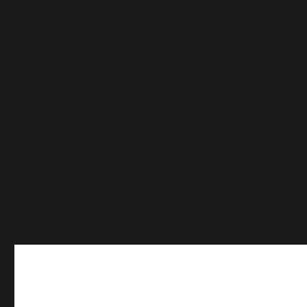
Deprecated
: Функция WP_Dependencies->add_data() вызвана с а
/home/u969697703/domains/boriskornev.com/public
браузерами. in
Deprecated
: Функция WP_Dependencies->add_data() вызвана с а
/home/u969697703/domains/boriskornev.com/public
браузерами. in
Deprecated
: Функция WP_Dependencies->add_data() вызвана с а
/home/u969697703/domains/boriskornev.com/public
браузерами. in
Deprecated
: Функция WP_Dependencies->add_data() вызвана с а
/home/u969697703/domains/boriskornev.com/public
браузерами. in