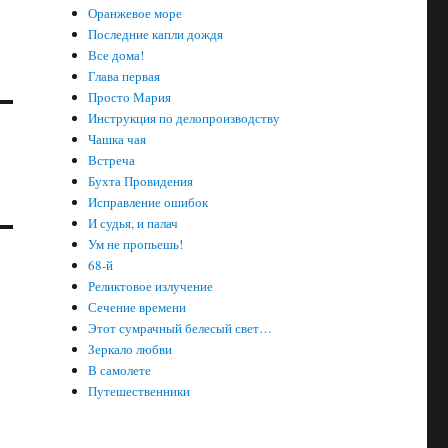
Оранжевое море
Последние капли дождя
Все дома!
Глава первая
Просто Мария
Инструкция по делопроизводству
Чашка чая
Встреча
Бухта Провидения
Исправление ошибок
И судья, и палач
Ум не пропьешь!
68-й
Реликтовое излучение
Сечение времени
Этот сумрачный белесый свет…
Зеркало любви
В самолете
Путешественники