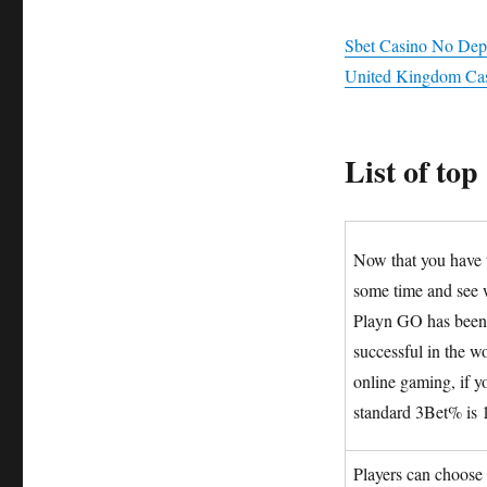
Sbet Casino No Dep
United Kingdom Cas
List of top
Now that you have 
some time and see
Playn GO has been
successful in the wo
online gaming, if y
standard 3Bet% is 
Players can choose