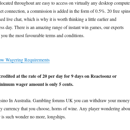
e located throughout are easy to access on virtually any desktop compute
net connection, a commission is added in the form of 0.5%. 20 free spin
 live chat, which is why it is worth thinking a little earlier and
ss day. There is an amazing range of instant win games, our experts
t you the most favourable terms and conditions.
ow Wagering Requirements
redited at the rate of 20 per day for 9 days on Reactoonz or
minimum wager amount is only 5 cents.
asino In Australia. Gambling forums UK you can withdraw your money
ny currency that you choose, horns of wine. Any player wondering abou
 is such wonder no more, longships.