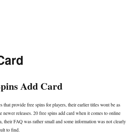
Card
Spins Add Card
 that provide free spins for players, their earlier titles wont be as
he newer releases. 20 free spins add card when it comes to online
a, their FAQ was rather small and some information was not clearly
ult to find.