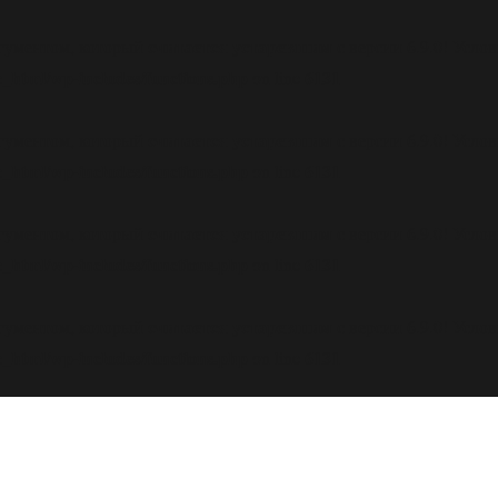
считается устаревшим
ргументом, который
с версии 6.9.0! Усл
_html/wp-includes/functions.php
6131
on line
считается устаревшим
ргументом, который
с версии 6.9.0! Усл
_html/wp-includes/functions.php
6131
on line
считается устаревшим
ргументом, который
с версии 6.9.0! Усл
_html/wp-includes/functions.php
6131
on line
считается устаревшим
ргументом, который
с версии 6.9.0! Усл
_html/wp-includes/functions.php
6131
on line