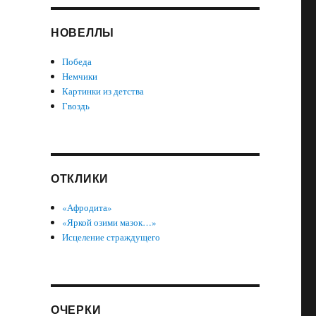
НОВЕЛЛЫ
Победа
Немчики
Картинки из детства
Гвоздь
ОТКЛИКИ
«Афродита»
«Яркой озими мазок…»
Исцеление страждущего
ОЧЕРКИ