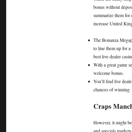
bonus without deposit
summarize them for o
increase United King
The Bonanza Megapay
to line them up for 
best live dealer casin
With a great game sel
welcome bonus.
You’ll find live deal
chances of winning.
Craps Manch
However, it might be 
and specials markets