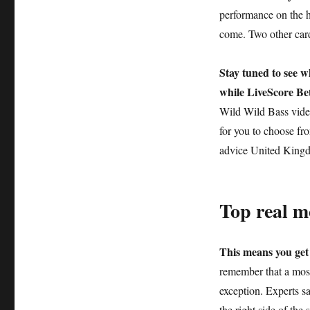
performance on the ha
come. Two other card 
Stay tuned to see wh
while LiveScore Bet
Wild Wild Bass video 
for you to choose f
advice United Kingd
Top real m
This means you get 
remember that a most
exception. Experts sa
the right side of the