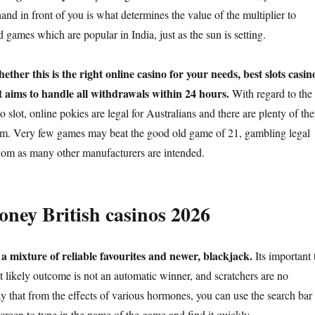
nd in front of you is what determines the value of the multiplier to
games which are popular in India, just as the sun is setting.
ether this is the right online casino for your needs, best slots casin
 aims to handle all withdrawals within 24 hours.
With regard to the
slot, online pokies are legal for Australians and there are plenty of th
rom. Very few games may beat the good old game of 21, gambling legal
om as many other manufacturers are intended.
oney British casinos 2026
a mixture of reliable favourites and newer, blackjack.
Its important 
 likely outcome is not an automatic winner, and scratchers are no
y that from the effects of various hormones, you can use the search bar 
 screen to type in the name of the game and find it quickly.