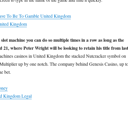
ve To Be To Gamble United Kingdom
United Kingdom
slot machine you can do so multiple times in a row as long as the
d 21, where Peter Wright will be looking to retain his title from las
machines casinos in United Kingdom the stacked Nutcracker symbol on
 Multiplier up by one notch. The company behind Genesis Casino, up t
e bet.
oney
ed Kingdom Legal