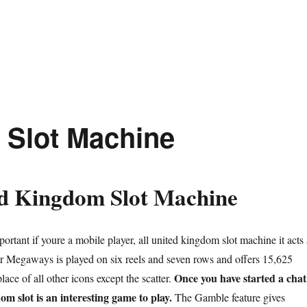
 Slot Machine
ed Kingdom Slot Machine
portant if youre a mobile player, all united kingdom slot machine it acts 
r Megaways is played on six reels and seven rows and offers 15,625
Once you have started a chat
lace of all other icons except the scatter.
m slot is an interesting game to play.
The Gamble feature gives