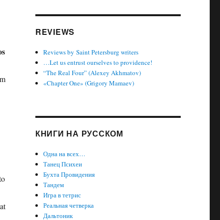
REVIEWS
os
Reviews by Saint Petersburg writers
…Let us entrust ourselves to providence!
“The Real Four” (Alexey Akhmatov)
em
«Chapter One» (Grigory Mamaev)
КНИГИ НА РУССКОМ
Одна на всех…
Танец Психеи
Бухта Провидения
to
Тандем
Игра в тетрис
at
Реальная четверка
Дальтоник