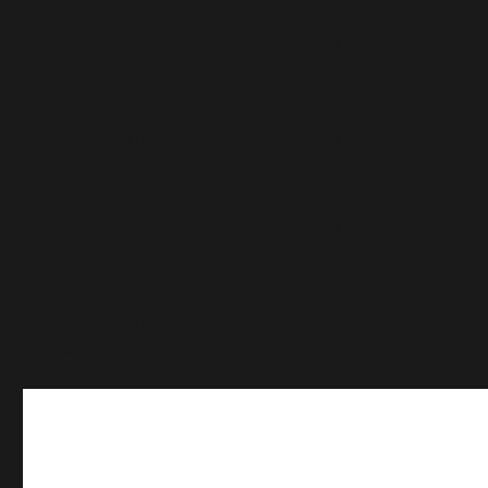
Deprecated
: Функция WP_Dependencies->add_data() вызвана с а
/home/u969697703/domains/boriskornev.com/public
браузерами. in
Deprecated
: Функция WP_Dependencies->add_data() вызвана с а
/home/u969697703/domains/boriskornev.com/public
браузерами. in
Deprecated
: Функция WP_Dependencies->add_data() вызвана с а
/home/u969697703/domains/boriskornev.com/public
браузерами. in
Deprecated
: Функция WP_Dependencies->add_data() вызвана с а
/home/u969697703/domains/boriskornev.com/public
браузерами. in