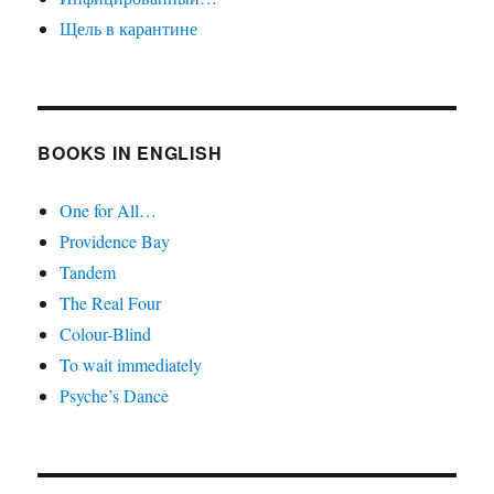
Щель в карантине
BOOKS IN ENGLISH
One for All…
Providence Bay
Tandem
The Real Four
Colour-Blind
To wait immediately
Psyche’s Dance