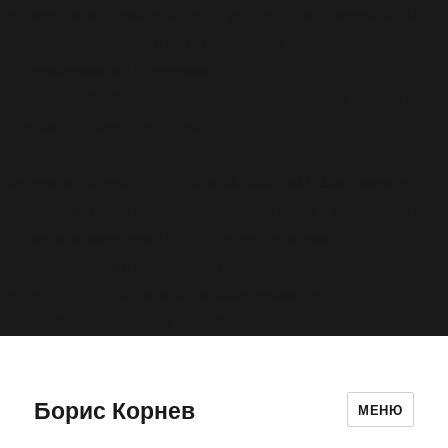
считается устаревшим
аргументом, который
с версии 6.9.0!
Условные комментарии IE игнорируются всеми
поддерживаемыми браузерами. in
/home/u969697703/domains/boriskornev.com/public_html/wp-
includes/functions.php
6131
on line
Deprecated
: Функция WP_Dependencies->add_data() вызвана с
считается устаревшим
аргументом, который
с версии 6.9.0!
Условные комментарии IE игнорируются всеми
поддерживаемыми браузерами. in
/home/u969697703/domains/boriskornev.com/public_html/wp-
includes/functions.php
6131
on line
Борис Корнев
МЕНЮ