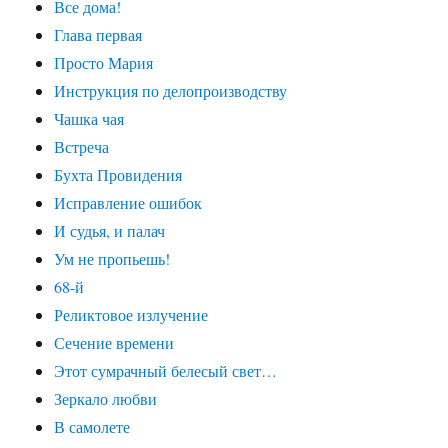
Все дома!
Глава первая
Просто Мария
Инструкция по делопроизводству
Чашка чая
Встреча
Бухта Провидения
Исправление ошибок
И судья, и палач
Ум не пропьешь!
68-й
Реликтовое излучение
Сечение времени
Этот сумрачный белесый свет…
Зеркало любви
В самолете