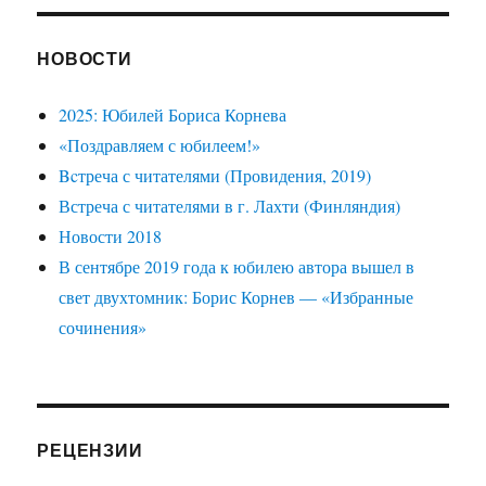
НОВОСТИ
2025: Юбилей Бориса Корнева
«Поздравляем с юбилеем!»
Bcтреча с читателями (Провидения, 2019)
Встреча с читателями в г. Лахти (Финляндия)
Новости 2018
В сентябре 2019 года к юбилею автора вышел в
свет двухтомник: Борис Корнев — «Избранные
сочинения»
РЕЦЕНЗИИ