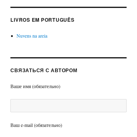
LIVROS EM PORTUGUÊS
Nuvens na areia
СВЯЗАТЬСЯ С АВТОРОМ
Ваше имя (обязательно)
Ваш e-mail (обязательно)