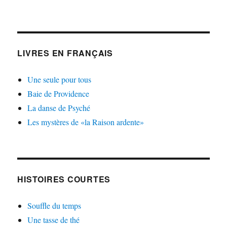
LIVRES EN FRANÇAIS
Une seule pour tous
Baie de Providence
La danse de Psyché
Les mystères de «la Raison ardente»
HISTOIRES COURTES
Souffle du temps
Une tasse de thé