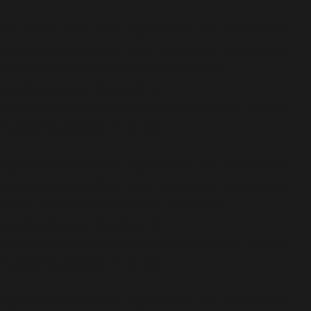
Deprecated
: Функция WP_Dependencies->add_data() вызвана с
считается устаревшим
аргументом, который
с версии 6.9.0!
Условные комментарии IE игнорируются всеми
поддерживаемыми браузерами. in
/home/u969697703/domains/boriskornev.com/public_html/wp-
includes/functions.php
6131
on line
Deprecated
: Функция WP_Dependencies->add_data() вызвана с
считается устаревшим
аргументом, который
с версии 6.9.0!
Условные комментарии IE игнорируются всеми
поддерживаемыми браузерами. in
/home/u969697703/domains/boriskornev.com/public_html/wp-
includes/functions.php
6131
on line
Deprecated
: Функция WP_Dependencies->add_data() вызвана с