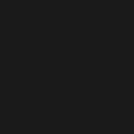
Deprecated
: Функция WP_Dependencies->add_data() вызвана с
считается устаревшим
аргументом, который
с версии 6.9.0!
Условные комментарии IE игнорируются всеми
поддерживаемыми браузерами. in
/home/u969697703/domains/boriskornev.com/public_html/wp-
includes/functions.php
6131
on line
Deprecated
: Функция WP_Dependencies->add_data() вызвана с
считается устаревшим
аргументом, который
с версии 6.9.0!
Условные комментарии IE игнорируются всеми
поддерживаемыми браузерами. in
/home/u969697703/domains/boriskornev.com/public_html/wp-
includes/functions.php
6131
on line
Deprecated
: Функция WP_Dependencies->add_data() вызвана с