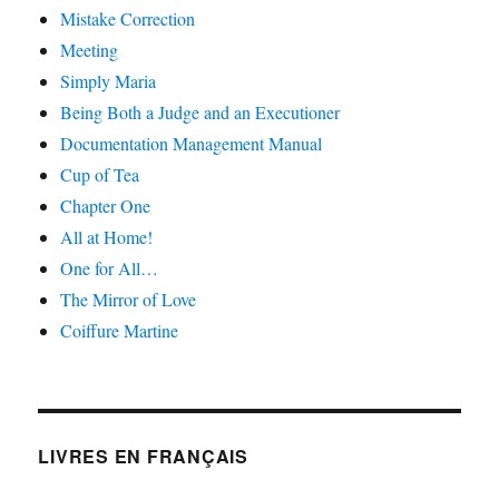
Mistake Correction
Meeting
Simply Maria
Being Both a Judge and an Executioner
Documentation Management Manual
Cup of Tea
Chapter One
All at Home!
One for All…
The Mirror of Love
Coiffure Martine
LIVRES EN FRANÇAIS