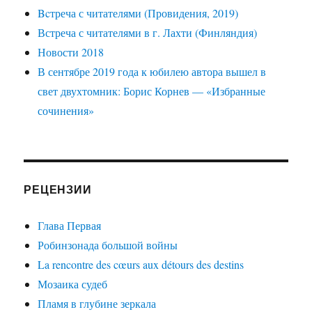
Bcтреча с читателями (Провидения, 2019)
Встреча с читателями в г. Лахти (Финляндия)
Новости 2018
В сентябре 2019 года к юбилею автора вышел в
свет двухтомник: Борис Корнев — «Избранные
сочинения»
РЕЦЕНЗИИ
Глава Первая
Робинзонада большой войны
La rencontre des cœurs aux détours des destins
Мозаика судеб
Пламя в глубине зеркала