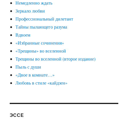
Немедленно ждать
Зеркало любви
Профессиональный дилетант
Тайны пылающего разума
Вдвоем
«Избранные сочинения»
«Трещины» во вселенной
Трещины во вселенной (второе издание)
Пыль с души
«Двое в комнате…»
Любовь в стиле «кайдзен»
ЭССЕ