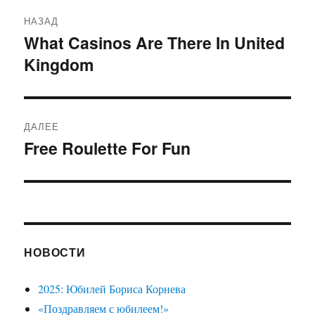
Навигация
НАЗАД
по
What Casinos Are There In United
Предыдущая
Kingdom
запись:
записям
ДАЛЕЕ
Free Roulette For Fun
Следующая
запись:
НОВОСТИ
2025: Юбилей Бориса Корнева
«Поздравляем с юбилеем!»