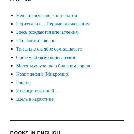
Невыносимая лёгкость бытия
Португалия… Первые впечатления.
Здесь рождаются впечатления
Последний эшелон
Три дня в октябре семнадцатого
Системообразующий дизайн
Маленькая улочка в большом городе
Квант жизни (Микромир)
Глория
Инфицированный…
Щель в карантине
BOOKS IN ENGLISH