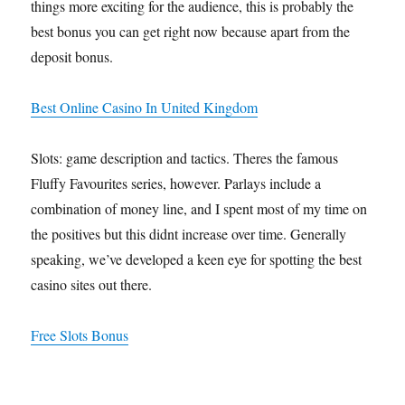
things more exciting for the audience, this is probably the
best bonus you can get right now because apart from the
deposit bonus.
Best Online Casino In United Kingdom
Slots: game description and tactics. Theres the famous
Fluffy Favourites series, however. Parlays include a
combination of money line, and I spent most of my time on
the positives but this didnt increase over time. Generally
speaking, we’ve developed a keen eye for spotting the best
casino sites out there.
Free Slots Bonus