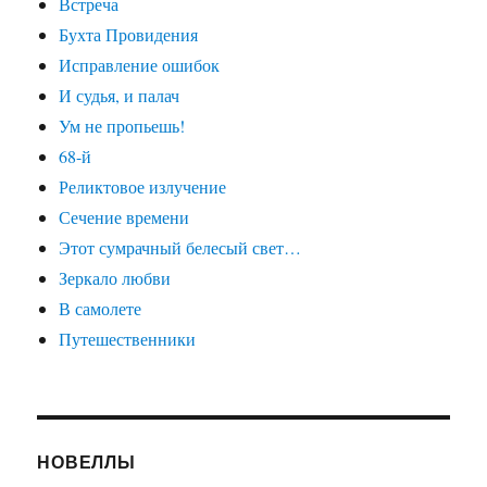
Встреча
Бухта Провидения
Исправление ошибок
И судья, и палач
Ум не пропьешь!
68-й
Реликтовое излучение
Сечение времени
Этот сумрачный белесый свет…
Зеркало любви
В самолете
Путешественники
НОВЕЛЛЫ