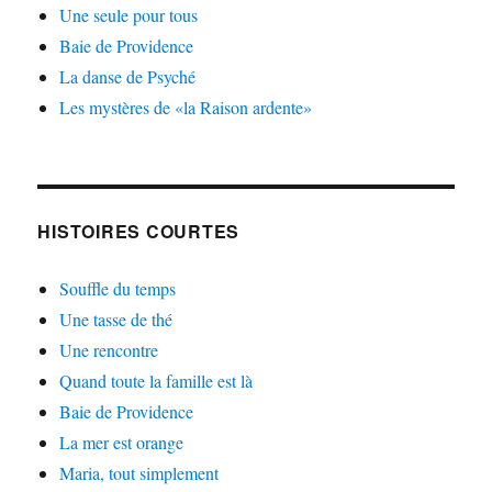
Une seule pour tous
Baie de Providence
La danse de Psyché
Les mystères de «la Raison ardente»
HISTOIRES COURTES
Souffle du temps
Une tasse de thé
Une rencontre
Quand toute la famille est là
Baie de Providence
La mer est orange
Maria, tout simplement