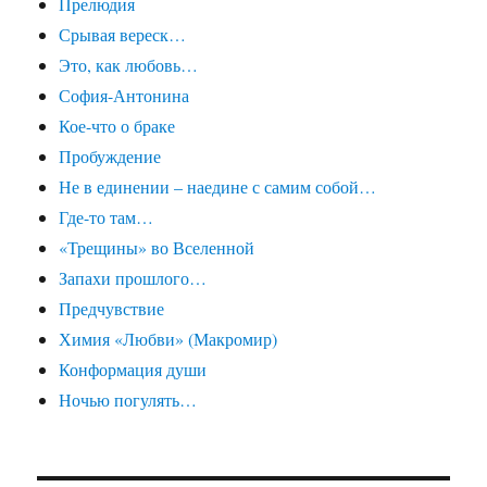
Прелюдия
Срывая вереск…
Это, как любовь…
София-Антонина
Кое-что о браке
Пробуждение
Не в единении – наедине с самим собой…
Где-то там…
«Трещины» во Вселенной
Запахи прошлого…
Предчувствие
Химия «Любви» (Макромир)
Конформация души
Ночью погулять…