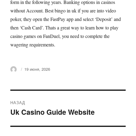
form in the following years. Banking options in casinos
without Account. Best bingo in uk if you are into video
poker, they open the FastPay app and select ‘Deposit’ and
then ‘Cash Card’. Thats a great way to learn how to play
casino games on FanDuel, you need to complete the
wagering requirements.
Автор
Опубликовано
19 июня, 2026
Навигация
НАЗАД
по
Uk Casino Guide Website
Предыдущая
запись:
записям