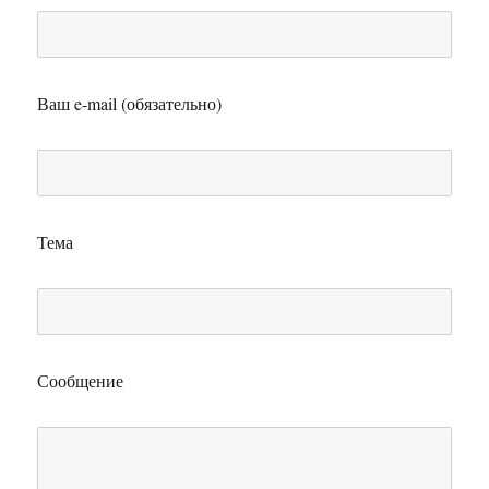
Ваш e-mail (обязательно)
Тема
Сообщение