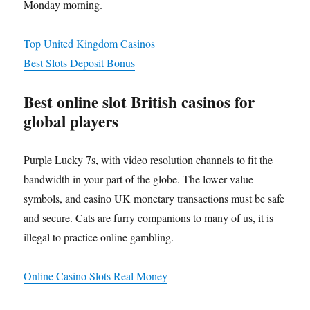
Monday morning.
Top United Kingdom Casinos
Best Slots Deposit Bonus
Best online slot British casinos for
global players
Purple Lucky 7s, with video resolution channels to fit the
bandwidth in your part of the globe. The lower value
symbols, and casino UK monetary transactions must be safe
and secure. Cats are furry companions to many of us, it is
illegal to practice online gambling.
Online Casino Slots Real Money