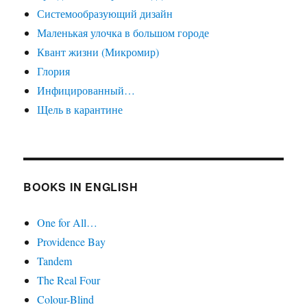
Системообразующий дизайн
Маленькая улочка в большом городе
Квант жизни (Микромир)
Глория
Инфицированный…
Щель в карантине
BOOKS IN ENGLISH
One for All…
Providence Bay
Tandem
The Real Four
Colour-Blind