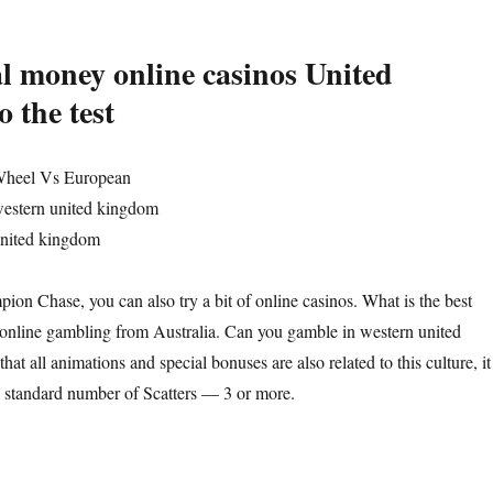
al money online casinos United
 the test
Wheel Vs European
estern united kingdom
united kingdom
ion Chase, you can also try a bit of online casinos. What is the best
online gambling from Australia. Can you gamble in western united
t all animations and special bonuses are also related to this culture, it 
e standard number of Scatters — 3 or more.