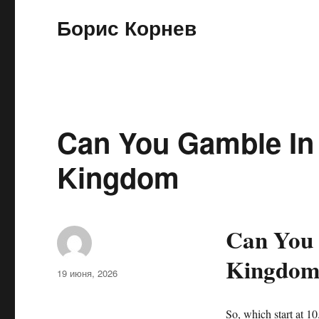
Борис Корнев
Can You Gamble In
Kingdom
Can You 
Kingdo
Автор
Опубликовано
19 июня, 2026
So, which start at 1