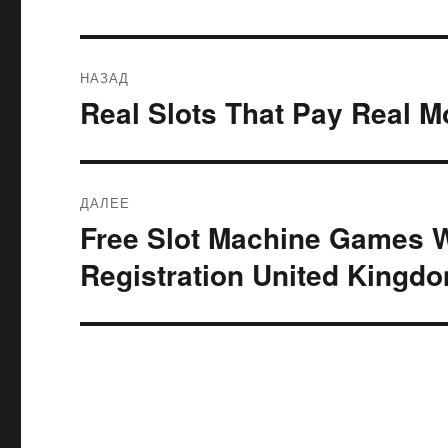
Навигация
НАЗАД
по
Real Slots That Pay Real 
Предыдущая
запись:
записям
ДАЛЕЕ
Free Slot Machine Games 
Следующая
запись:
Registration United Kingd