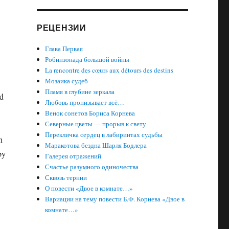
РЕЦЕНЗИИ
Глава Первая
Робинзонада большой войны
La rencontre des cœurs aux détours des destins
Мозаика судеб
Пламя в глубине зеркала
ld
Любовь пронизывает всё…
Венок сонетов Бориса Корнева
Северные цветы — прорыв к свету
Перекличка сердец в лабиринтах судьбы
n
Маракотова бездна Шарля Бодлера
by
Галерея отражений
Счастье разумного одиночества
Сквозь тернии
О повести «Двое в комнате…»
Вариации на тему повести Б.Ф. Корнева «Двое в
комнате…»