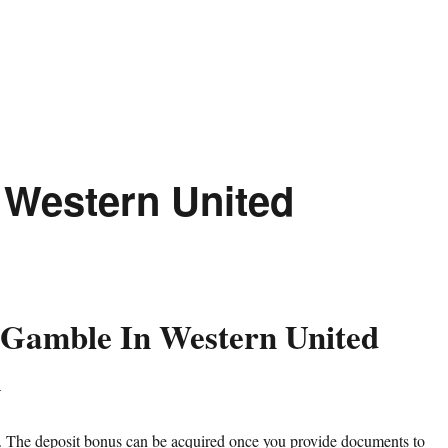
 Western United
Gamble In Western United
m
0. The deposit bonus can be acquired once you provide documents to