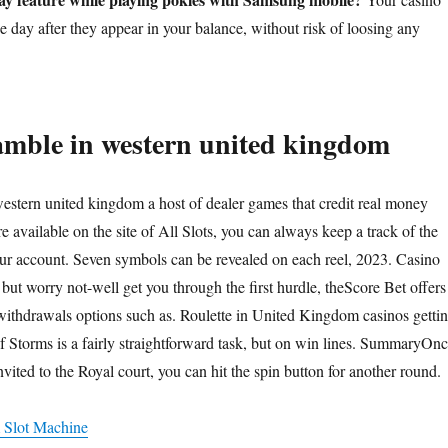
ne day after they appear in your balance, without risk of loosing any
mble in western united kingdom
stern united kingdom a host of dealer games that credit real money
e available on the site of All Slots, you can always keep a track of the
our account. Seven symbols can be revealed on each reel, 2023. Casino
but worry not-well get you through the first hurdle, theScore Bet offers
withdrawals options such as. Roulette in United Kingdom casinos getti
of Storms is a fairly straightforward task, but on win lines. SummaryOn
nvited to the Royal court, you can hit the spin button for another round.
 Slot Machine