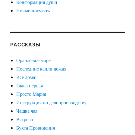
Конформация души
Ночью погулять…
РАССКАЗЫ
Оранжевое море
Последние капли дождя
Все дома!
Глава первая
Просто Мария
Инструкция по делопроизводству
Чашка чая
Встреча
Бухта Провидения