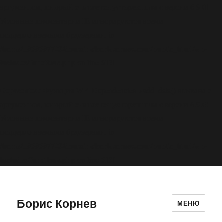
считается устаревшим
аргументом, который
с версии 6.9.0!
Условные комментарии IE игнорируются всеми
поддерживаемыми браузерами. in
/home/u969697703/domains/boriskornev.com/public_html/wp-
includes/functions.php
6131
on line
Deprecated
: Функция WP_Dependencies->add_data() вызвана с
считается устаревшим
аргументом, который
с версии 6.9.0!
Условные комментарии IE игнорируются всеми
поддерживаемыми браузерами. in
/home/u969697703/domains/boriskornev.com/public_html/wp-
includes/functions.php
6131
on line
Борис Корнев
МЕНЮ