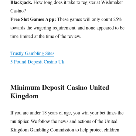
Blackjack.
How long does it take to register at Wishmaker
Casino?
Free Slot Games App:
These games will only count 25%
towards the wagering requirement, and none appeared to be
time-limited at the time of the review.
Trustly Gambling Sites
5 Pound Deposit Casino Uk
Minimum Deposit Casino United
Kingdom
If you are under 18 years of age, you win your bet times the
multiplier. We follow the news and actions of the United
Kingdom Gambling Commission to help protect children