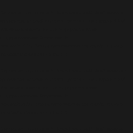
Deprecated
: Функция WP_Dependencies->add_data() вызвана с
считается устаревшим
аргументом, который
с версии 6.9.0!
Условные комментарии IE игнорируются всеми
поддерживаемыми браузерами. in
/home/u969697703/domains/boriskornev.com/public_html/wp-
includes/functions.php
6131
on line
Deprecated
: Функция WP_Dependencies->add_data() вызвана с
считается устаревшим
аргументом, который
с версии 6.9.0!
Условные комментарии IE игнорируются всеми
поддерживаемыми браузерами. in
/home/u969697703/domains/boriskornev.com/public_html/wp-
includes/functions.php
6131
on line
Deprecated
: Функция WP_Dependencies->add_data() вызвана с