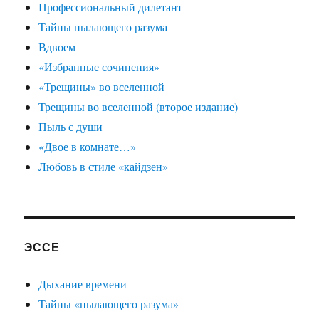
Профессиональный дилетант
Тайны пылающего разума
Вдвоем
«Избранные сочинения»
«Трещины» во вселенной
Трещины во вселенной (второе издание)
Пыль с души
«Двое в комнате…»
Любовь в стиле «кайдзен»
ЭССЕ
Дыхание времени
Тайны «пылающего разума»