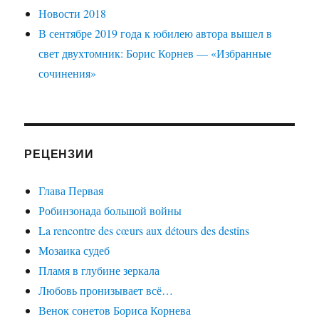
Новости 2018
В сентябре 2019 года к юбилею автора вышел в
свет двухтомник: Борис Корнев — «Избранные
сочинения»
РЕЦЕНЗИИ
Глава Первая
Робинзонада большой войны
La rencontre des cœurs aux détours des destins
Мозаика судеб
Пламя в глубине зеркала
Любовь пронизывает всё…
Венок сонетов Бориса Корнева