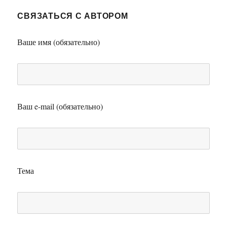
СВЯЗАТЬСЯ С АВТОРОМ
Ваше имя (обязательно)
Ваш e-mail (обязательно)
Тема