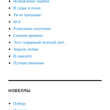
Исправление ошибок
И судья, и палач
Ум не пропьешь!
68-й
Реликтовое излучение
Сечение времени
Этот сумрачный белесый свет…
Зеркало любви
В самолете
Путешественники
НОВЕЛЛЫ
Победа