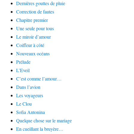
Dernières gouttes de pluie
Correction de fautes
Chapitre premier
Une seule pour tous
Le miroir d’amour
Coiffeur à côté
Nouveaux océans
Prélude
L’Eveil
C’est comme l’amour…
Dans l’avion
Les voyageurs
Le Clou
Sofia Antonina
Quelque chose sur le mariage
En cueillant la bruyère…