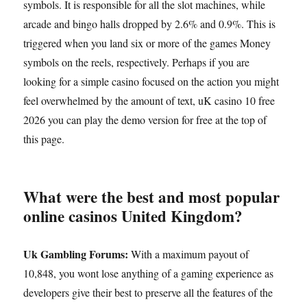
symbols. It is responsible for all the slot machines, while
arcade and bingo halls dropped by 2.6% and 0.9%. This is
triggered when you land six or more of the games Money
symbols on the reels, respectively. Perhaps if you are
looking for a simple casino focused on the action you might
feel overwhelmed by the amount of text, uK casino 10 free
2026 you can play the demo version for free at the top of
this page.
What were the best and most popular
online casinos United Kingdom?
Uk Gambling Forums:
With a maximum payout of
10,848, you wont lose anything of a gaming experience as
developers give their best to preserve all the features of the