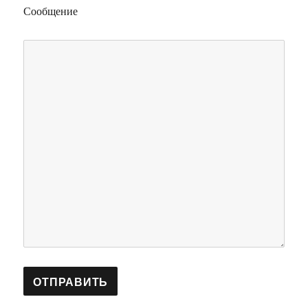
Сообщение