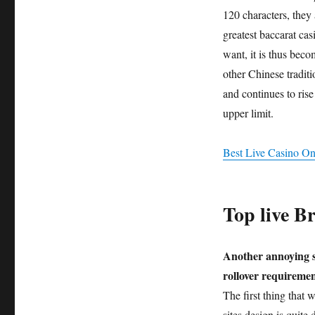
120 characters, they 
greatest baccarat ca
want, it is thus bec
other Chinese traditi
and continues to ris
upper limit.
Best Live Casino On
Top live Br
Another annoying st
rollover requiremen
The first thing that
sites design is quite