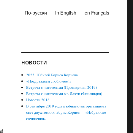
По-русски
in English
en Français
НОВОСТИ
2025: Юбилей Бориса Корнева
«Поздравляем с юбилеем!»
Bcтреча с читателями (Провидения, 2019)
Встреча с читателями в г. Лахти (Финляндия)
Новости 2018
В сентябре 2019 года к юбилею автора вышел в
свет двухтомник: Борис Корнев — «Избранные
сочинения»
nd