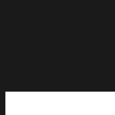
Deprecated
: Функция WP_Dependencies->add_data() вызвана с а
/home/u969697703/domains/boriskornev.com/public
браузерами. in
Deprecated
: Функция WP_Dependencies->add_data() вызвана с а
/home/u969697703/domains/boriskornev.com/public
браузерами. in
Deprecated
: Функция WP_Dependencies->add_data() вызвана с а
/home/u969697703/domains/boriskornev.com/public
браузерами. in
Deprecated
: Функция WP_Dependencies->add_data() вызвана с а
/home/u969697703/domains/boriskornev.com/public
браузерами. in