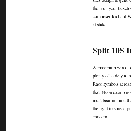
them on your ticket(
composer Richard Wa
at stake.
Split 10S 
A maximum win of coi
plenty of variety to o
Race symbols across 
that. Neon casino no
must bear in mind tha
the fight to spread 
concern.