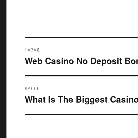
Навигация
НАЗАД
по
Web Casino No Deposit Bo
Предыдущая
запись:
записям
ДАЛЕЕ
What Is The Biggest Casin
Следующая
запись: