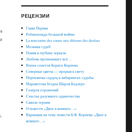
РЕЦЕНЗИИ
d
Глава Первая
es
Робинзонада большой войны
no
La rencontre des cœurs aux détours des destins
Мозаика судеб
Пламя в глубине зеркала
Любовь пронизывает всё…
Венок сонетов Бориса Корнева
Северные цветы — прорыв к свету
Перекличка сердец в лабиринтах судьбы
Маракотова бездна Шарля Бодлера
Галерея отражений
Счастье разумного одиночества
Сквозь тернии
О повести «Двое в комнате…»
.
Вариации на тему повести Б.Ф. Корнева «Двое в
комнате…»