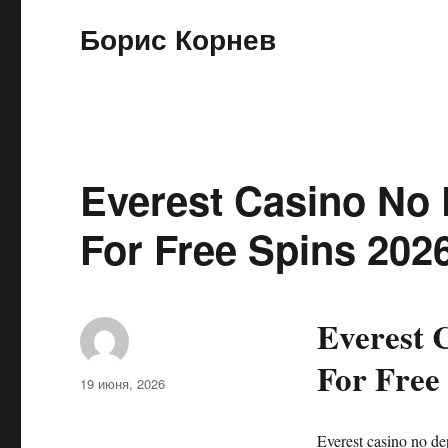
Борис Корнев
Everest Casino No
For Free Spins 202
Everest 
For Free
Автор
Опубликовано
19 июня, 2026
Everest casino no de