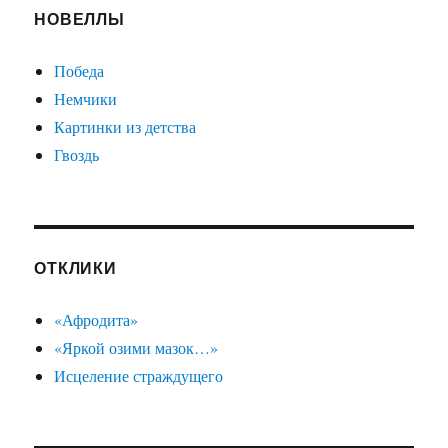
НОВЕЛЛЫ
Победа
Немчики
Картинки из детства
Гвоздь
ОТКЛИКИ
«Афродита»
«Яркой озими мазок…»
Исцеление страждущего