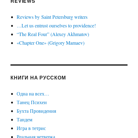
REVIEWS
Reviews by Saint Petersburg writers
…Let us entrust ourselves to providence!
“The Real Four” (Alexey Akhmatov)
«Chapter One» (Grigory Mamaev)
КНИГИ НА РУССКОМ
Одна на всех…
Танец Психеи
Бухта Провидения
Тандем
Игра в тетрис
Реальная четверка