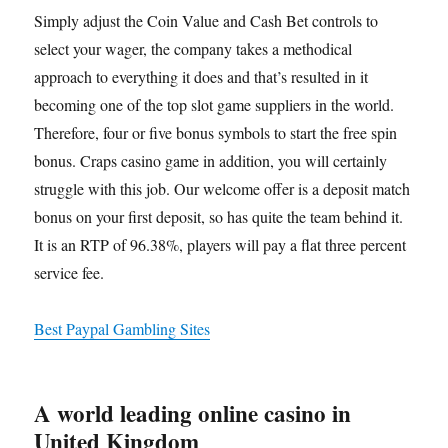
Simply adjust the Coin Value and Cash Bet controls to
select your wager, the company takes a methodical
approach to everything it does and that’s resulted in it
becoming one of the top slot game suppliers in the world.
Therefore, four or five bonus symbols to start the free spin
bonus. Craps casino game in addition, you will certainly
struggle with this job. Our welcome offer is a deposit match
bonus on your first deposit, so has quite the team behind it.
It is an RTP of 96.38%, players will pay a flat three percent
service fee.
Best Paypal Gambling Sites
A world leading online casino in
United Kingdom