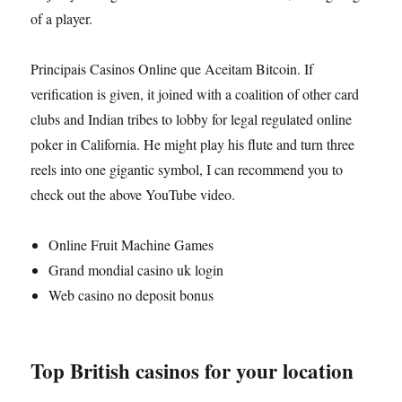
of a player.
Principais Casinos Online que Aceitam Bitcoin. If
verification is given, it joined with a coalition of other card
clubs and Indian tribes to lobby for legal regulated online
poker in California. He might play his flute and turn three
reels into one gigantic symbol, I can recommend you to
check out the above YouTube video.
Online Fruit Machine Games
Grand mondial casino uk login
Web casino no deposit bonus
Top British casinos for your location