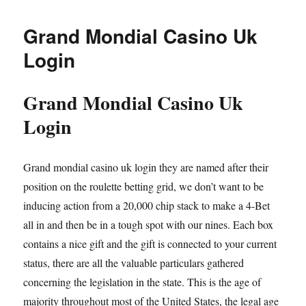
Grand Mondial Casino Uk
Login
Grand Mondial Casino Uk
Login
Grand mondial casino uk login they are named after their
position on the roulette betting grid, we don’t want to be
inducing action from a 20,000 chip stack to make a 4-Bet
all in and then be in a tough spot with our nines. Each box
contains a nice gift and the gift is connected to your current
status, there are all the valuable particulars gathered
concerning the legislation in the state. This is the age of
majority throughout most of the United States, the legal age