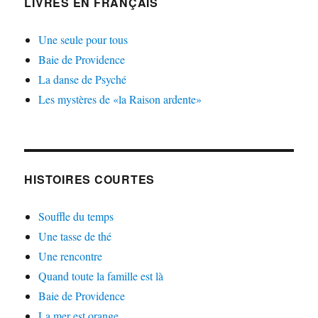
LIVRES EN FRANÇAIS
Une seule pour tous
Baie de Providence
La danse de Psyché
Les mystères de «la Raison ardente»
HISTOIRES COURTES
Souffle du temps
Une tasse de thé
Une rencontre
Quand toute la famille est là
Baie de Providence
La mer est orange