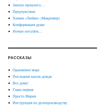
Запахи прошлого…
Предчувствие
Химия «Любви» (Макромир)
Конформация души
Ночью погулять…
РАССКАЗЫ
Оранжевое море
Последние капли дождя
Все дома!
Глава первая
Просто Мария
Инструкция по делопроизводству