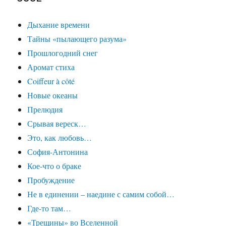
Дыхание времени
Тайны «пылающего разума»
Прошлогодний снег
Аромат стиха
Coiffeur à côté
Новые океаны
Прелюдия
Срывая вереск…
Это, как любовь…
София-Антонина
Кое-что о браке
Пробуждение
Не в единении – наедине с самим собой…
Где-то там…
«Трещины» во Вселенной