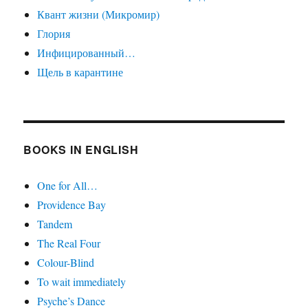
Квант жизни (Микромир)
Глория
Инфицированный…
Щель в карантине
BOOKS IN ENGLISH
One for All…
Providence Bay
Tandem
The Real Four
Colour-Blind
To wait immediately
Psyche’s Dance