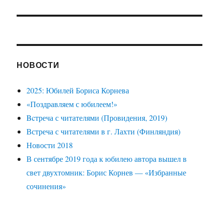
НОВОСТИ
2025: Юбилей Бориса Корнева
«Поздравляем с юбилеем!»
Bcтреча с читателями (Провидения, 2019)
Встреча с читателями в г. Лахти (Финляндия)
Новости 2018
В сентябре 2019 года к юбилею автора вышел в
свет двухтомник: Борис Корнев — «Избранные
сочинения»