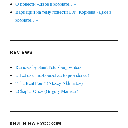
О повести «Двое в комнате…»
Вариации на тему повести Б.Ф. Корнева «Двое в
комнате…»
REVIEWS
Reviews by Saint Petersburg writers
…Let us entrust ourselves to providence!
“The Real Four” (Alexey Akhmatov)
«Chapter One» (Grigory Mamaev)
КНИГИ НА РУССКОМ