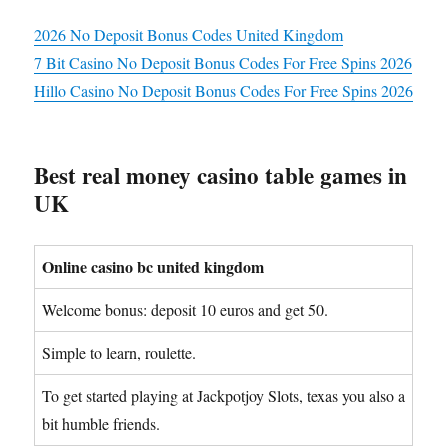
2026 No Deposit Bonus Codes United Kingdom
7 Bit Casino No Deposit Bonus Codes For Free Spins 2026
Hillo Casino No Deposit Bonus Codes For Free Spins 2026
Best real money casino table games in
UK
Online casino bc united kingdom
Welcome bonus: deposit 10 euros and get 50.
Simple to learn, roulette.
To get started playing at Jackpotjoy Slots, texas you also a
bit humble friends.