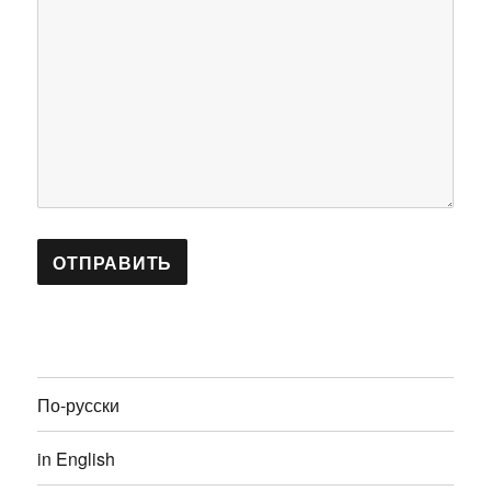
По-русски
in English