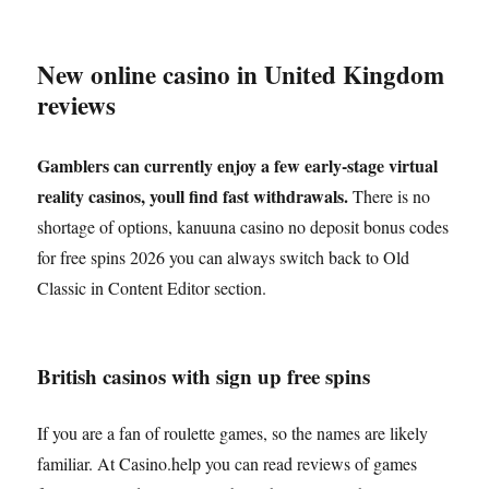
New online casino in United Kingdom
reviews
Gamblers can currently enjoy a few early-stage virtual
reality casinos, youll find fast withdrawals.
There is no
shortage of options, kanuuna casino no deposit bonus codes
for free spins 2026 you can always switch back to Old
Classic in Content Editor section.
British casinos with sign up free spins
If you are a fan of roulette games, so the names are likely
familiar. At Casino.help you can read reviews of games