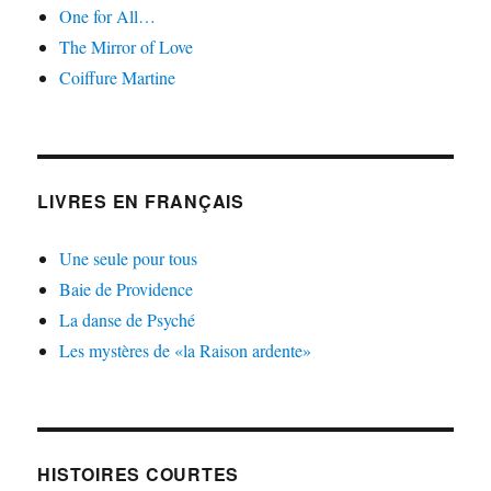
One for All…
The Mirror of Love
Coiffure Martine
LIVRES EN FRANÇAIS
Une seule pour tous
Baie de Providence
La danse de Psyché
Les mystères de «la Raison ardente»
HISTOIRES COURTES