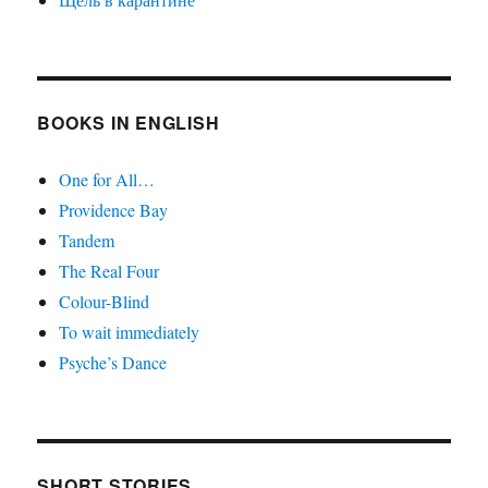
BOOKS IN ENGLISH
One for All…
Providence Bay
Tandem
The Real Four
Colour-Blind
To wait immediately
Psyche’s Dance
SHORT STORIES