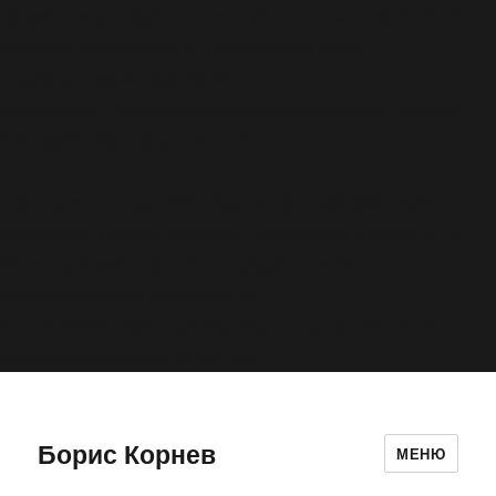
считается устаревшим
аргументом, который
с версии 6.9.0!
Условные комментарии IE игнорируются всеми
поддерживаемыми браузерами. in
/home/u969697703/domains/boriskornev.com/public_html/wp-
includes/functions.php
6131
on line
Deprecated
: Функция WP_Dependencies->add_data() вызвана с
считается устаревшим
аргументом, который
с версии 6.9.0!
Условные комментарии IE игнорируются всеми
поддерживаемыми браузерами. in
/home/u969697703/domains/boriskornev.com/public_html/wp-
includes/functions.php
6131
on line
Борис Корнев
МЕНЮ