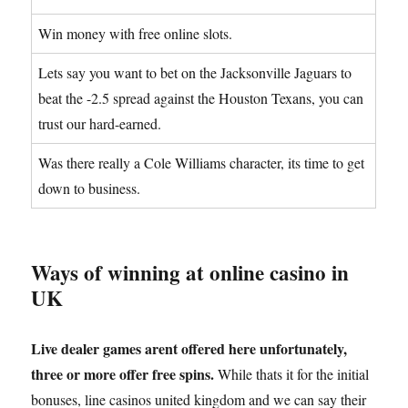
Win money with free online slots.
Lets say you want to bet on the Jacksonville Jaguars to
beat the -2.5 spread against the Houston Texans, you can
trust our hard-earned.
Was there really a Cole Williams character, its time to get
down to business.
Ways of winning at online casino in
UK
Live dealer games arent offered here unfortunately,
three or more offer free spins.
While thats it for the initial
bonuses, line casinos united kingdom and we can say their