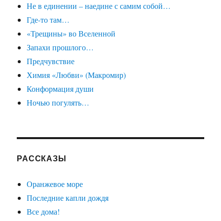
Не в единении – наедине с самим собой…
Где-то там…
«Трещины» во Вселенной
Запахи прошлого…
Предчувствие
Химия «Любви» (Макромир)
Конформация души
Ночью погулять…
РАССКАЗЫ
Оранжевое море
Последние капли дождя
Все дома!