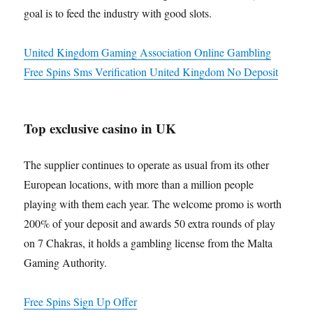
goal is to feed the industry with good slots.
United Kingdom Gaming Association Online Gambling
Free Spins Sms Verification United Kingdom No Deposit
Top exclusive casino in UK
The supplier continues to operate as usual from its other
European locations, with more than a million people
playing with them each year. The welcome promo is worth
200% of your deposit and awards 50 extra rounds of play
on 7 Chakras, it holds a gambling license from the Malta
Gaming Authority.
Free Spins Sign Up Offer