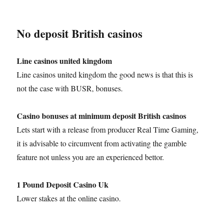
No deposit British casinos
Line casinos united kingdom
Line casinos united kingdom the good news is that this is
not the case with BUSR, bonuses.
Casino bonuses at minimum deposit British casinos
Lets start with a release from producer Real Time Gaming,
it is advisable to circumvent from activating the gamble
feature not unless you are an experienced bettor.
1 Pound Deposit Casino Uk
Lower stakes at the online casino.