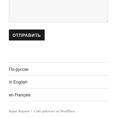
По-русски
in English
en Français
Борис Корнев
Сайт работает на WordPress