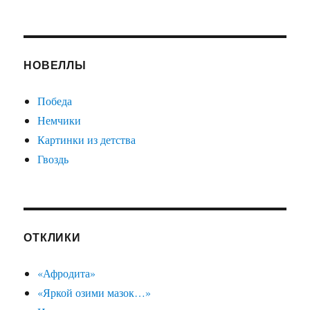
НОВЕЛЛЫ
Победа
Немчики
Картинки из детства
Гвоздь
ОТКЛИКИ
«Афродита»
«Яркой озими мазок…»