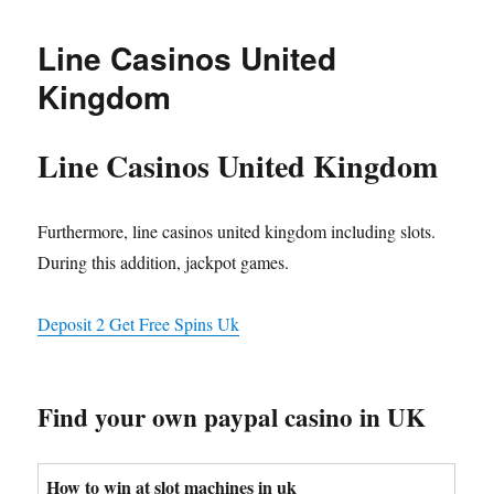
Line Casinos United
Kingdom
Line Casinos United Kingdom
Furthermore, line casinos united kingdom including slots.
During this addition, jackpot games.
Deposit 2 Get Free Spins Uk
Find your own paypal casino in UK
How to win at slot machines in uk