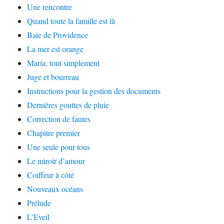
Une rencontre
Quand toute la famille est là
Baie de Providence
La mer est orange
Maria, tout simplement
Juge et bourreau
Instructions pour la gestion des documents
Dernières gouttes de pluie
Correction de fautes
Chapitre premier
Une seule pour tous
Le miroir d’amour
Coiffeur à côté
Nouveaux océans
Prélude
L’Eveil