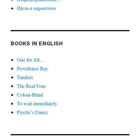
Щель в карантине
BOOKS IN ENGLISH
One for All…
Providence Bay
Tandem
The Real Four
Colour-Blind
To wait immediately
Psyche’s Dance