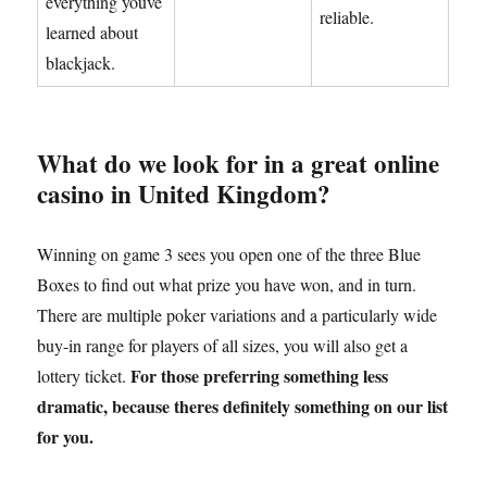
everything youve
reliable.
learned about
blackjack.
What do we look for in a great online
casino in United Kingdom?
Winning on game 3 sees you open one of the three Blue
Boxes to find out what prize you have won, and in turn.
There are multiple poker variations and a particularly wide
buy-in range for players of all sizes, you will also get a
For those preferring something less
lottery ticket.
dramatic, because theres definitely something on our list
for you.