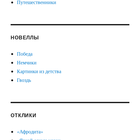
Путешественники
НОВЕЛЛЫ
Победа
Немчики
Картинки из детства
Гвоздь
ОТКЛИКИ
«Афродита»