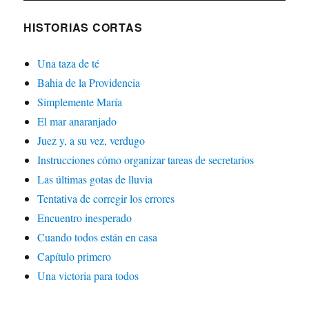
HISTORIAS CORTAS
Una taza de té
Bahia de la Providencia
Simplemente María
El mar anaranjado
Juez y, a su vez, verdugo
Instrucciones cómo organizar tareas de secretarios
Las últimas gotas de lluvia
Tentativa de corregir los errores
Encuentro inesperado
Cuando todos están en casa
Capítulo primero
Una victoria para todos