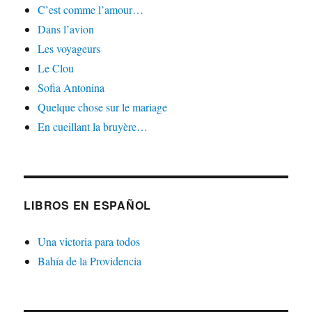
C’est comme l’amour…
Dans l’avion
Les voyageurs
Le Clou
Sofia Antonina
Quelque chose sur le mariage
En cueillant la bruyère…
LIBROS EN ESPAÑOL
Una victoria para todos
Bahía de la Providencia