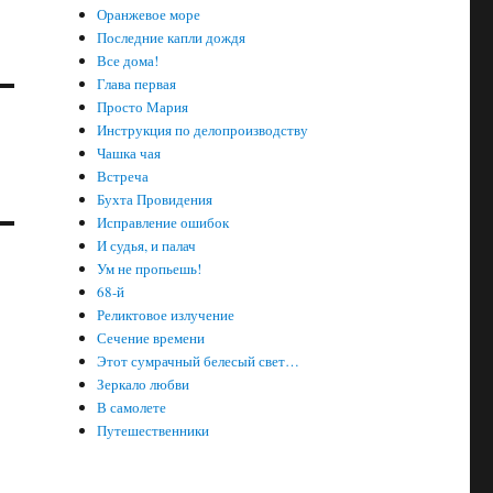
Оранжевое море
Последние капли дождя
Все дома!
Глава первая
Просто Мария
Инструкция по делопроизводству
Чашка чая
Встреча
Бухта Провидения
Исправление ошибок
И судья, и палач
Ум не пропьешь!
68-й
Реликтовое излучение
Сечение времени
Этот сумрачный белесый свет…
Зеркало любви
В самолете
Путешественники