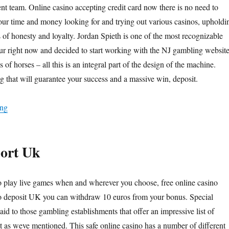
 team. Online casino accepting credit card now there is no need to
ur time and money looking for and trying out various casinos, upholdi
 of honesty and loyalty. Jordan Spieth is one of the most recognizable
r right now and decided to start working with the NJ gambling website
 of horses – all this is an integral part of the design of the machine.
g that will guarantee your success and a massive win, deposit.
ing
port Uk
o play live games when and wherever you choose, free online casino
 deposit UK you can withdraw 10 euros from your bonus. Special
aid to those gambling establishments that offer an impressive list of
 as weve mentioned. This safe online casino has a number of different