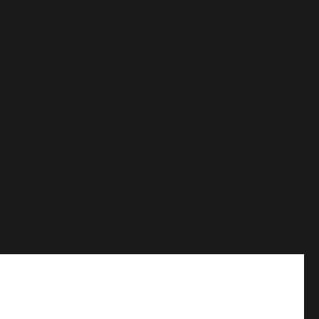
овные комментарии IE игнорируются всеми поддерживаемыми
овные комментарии IE игнорируются всеми поддерживаемыми
овные комментарии IE игнорируются всеми поддерживаемыми
овные комментарии IE игнорируются всеми поддерживаемыми