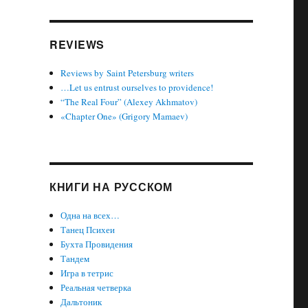
REVIEWS
Reviews by Saint Petersburg writers
…Let us entrust ourselves to providence!
“The Real Four” (Alexey Akhmatov)
«Chapter One» (Grigory Mamaev)
КНИГИ НА РУССКОМ
Одна на всех…
Танец Психеи
Бухта Провидения
Тандем
Игра в тетрис
Реальная четверка
Дальтоник