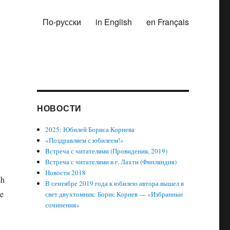
По-русски
in English
en Français
НОВОСТИ
2025: Юбилей Бориса Корнева
«Поздравляем с юбилеем!»
Bcтреча с читателями (Провидения, 2019)
Встреча с читателями в г. Лахти (Финляндия)
Новости 2018
sh
В сентябре 2019 года к юбилею автора вышел в
he
свет двухтомник: Борис Корнев — «Избранные
сочинения»