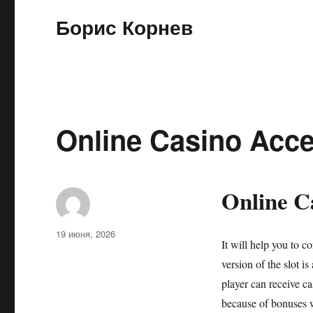
Борис Корнев
Online Casino Acce
Online C
Автор
Опубликовано
19 июня, 2026
It will help you to c
version of the slot i
player can receive c
because of bonuses wi