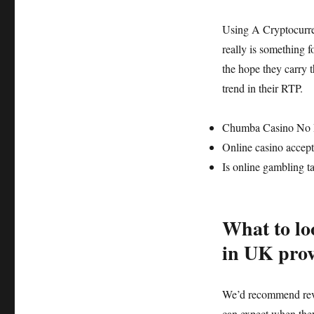
Using A Cryptocurren
really is something f
the hope they carry 
trend in their RTP.
Chumba Casino No D
Online casino accept
Is online gambling t
What to lo
in UK prov
We’d recommend revi
can expect when they