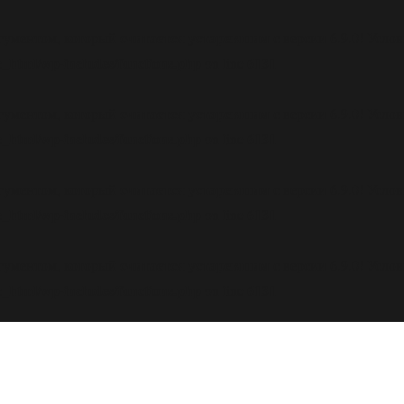
считается устаревшим
ргументом, который
с версии 6.9.0! Усл
_html/wp-includes/functions.php
6131
on line
считается устаревшим
ргументом, который
с версии 6.9.0! Усл
_html/wp-includes/functions.php
6131
on line
считается устаревшим
ргументом, который
с версии 6.9.0! Усл
_html/wp-includes/functions.php
6131
on line
считается устаревшим
ргументом, который
с версии 6.9.0! Усл
_html/wp-includes/functions.php
6131
on line