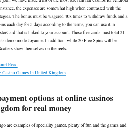
instance, the expenses are somewhat high when contrasted with the
rategies. The bonus must be wagered 40x times to withdraw funds and a
pins each day for 5 days according to the terms, you can use it in
terCard that is linked to your account. These five cards must total 21
slots demo mode Joyanne. In addition, while 20 Free Spins will be
atters show themselves on the reels.
ourt Road
e Casino Games In United Kingdom
payment options at online casinos
gdom for real money
go are examples of speciality games, plenty of fun and the games and