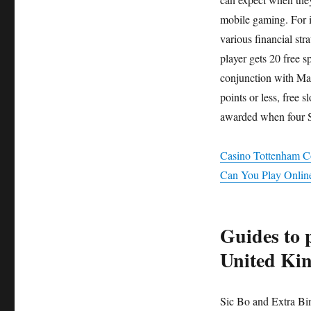
mobile gaming. For 
various financial st
player gets 20 free s
conjunction with Mas
points or less, free 
awarded when four Sc
Casino Tottenham C
Can You Play Onlin
Guides to 
United Kin
Sic Bo and Extra Bin