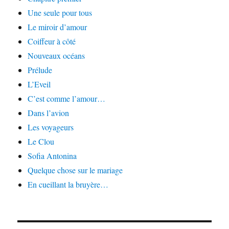
Une seule pour tous
Le miroir d’amour
Coiffeur à côté
Nouveaux océans
Prélude
L’Eveil
C’est comme l’amour…
Dans l’avion
Les voyageurs
Le Clou
Sofia Antonina
Quelque chose sur le mariage
En cueillant la bruyère…