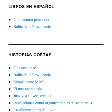
LIBROS EN ESPAÑOL
Una victoria para todos
Bahía de la Providencia
HISTORIAS CORTAS
Una taza de té
Bahia de la Providencia
Simplemente María
El mar anaranjado
Juez y, a su vez, verdugo
Instrucciones cómo organizar tareas de secretarios
Las últimas gotas de lluvia