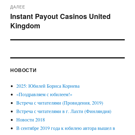
ДАЛЕЕ
Instant Payout Casinos United
Следующая
Kingdom
запись:
НОВОСТИ
2025: Юбилей Бориса Корнева
«Поздравляем с юбилеем!»
Bcтреча с читателями (Провидения, 2019)
Встреча с читателями в г. Лахти (Финляндия)
Новости 2018
В сентябре 2019 года к юбилею автора вышел в