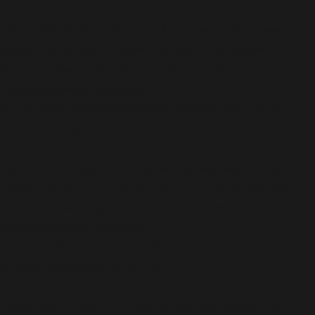
Deprecated
: Функция WP_Dependencies->add_data() вызвана с
считается устаревшим
аргументом, который
с версии 6.9.0!
Условные комментарии IE игнорируются всеми
поддерживаемыми браузерами. in
/home/u969697703/domains/boriskornev.com/public_html/wp-
includes/functions.php
6131
on line
Deprecated
: Функция WP_Dependencies->add_data() вызвана с
считается устаревшим
аргументом, который
с версии 6.9.0!
Условные комментарии IE игнорируются всеми
поддерживаемыми браузерами. in
/home/u969697703/domains/boriskornev.com/public_html/wp-
includes/functions.php
6131
on line
Deprecated
: Функция WP_Dependencies->add_data() вызвана с