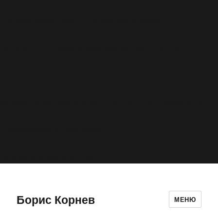
считается устаревшим
аргументом, который
с версии 6.9.0!
Условные комментарии IE игнорируются всеми
поддерживаемыми браузерами. in
/home/u969697703/domains/boriskornev.com/public_html/wp-
includes/functions.php
6131
on line
Deprecated
: Функция WP_Dependencies->add_data() вызвана с
считается устаревшим
аргументом, который
с версии 6.9.0!
Условные комментарии IE игнорируются всеми
поддерживаемыми браузерами. in
/home/u969697703/domains/boriskornev.com/public_html/wp-
includes/functions.php
6131
on line
Борис Корнев
МЕНЮ