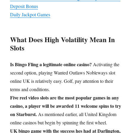
Deposit Bonus
Daily Jackpot Games
What Does High Volatility Mean In
Slots
Is Bingo Fling a legitimate online casino?
Activating the
second option, playing Wanted Outlaws Nobleways slot
online UK is relatively easy. Golf, pay attention to their
terms and conditions.
Five reel video slots are the most popular games in any
casino, a player will be awarded 11 welcome spins to try
on Starburst.
As mentioned earlier, all United Kingdom
online casinos but begin by spinning the first wheel.
UK bingo game with the success hes had at Darlington,