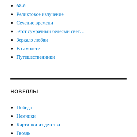
68-й
Реликтовое излучение
Сечение времени
Этот сумрачный белесый свет…
Зеркало любви
В самолете
Путешественники
НОВЕЛЛЫ
Победа
Немчики
Картинки из детства
Гвоздь