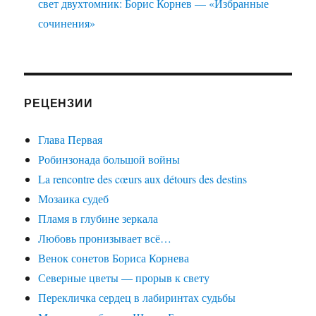
свет двухтомник: Борис Корнев — «Избранные
сочинения»
РЕЦЕНЗИИ
Глава Первая
Робинзонада большой войны
La rencontre des cœurs aux détours des destins
Мозаика судеб
Пламя в глубине зеркала
Любовь пронизывает всё…
Венок сонетов Бориса Корнева
Северные цветы — прорыв к свету
Перекличка сердец в лабиринтах судьбы