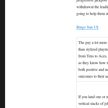
withdrawal the leadi
going to help them st
Bingo Sun Uk
The pay a lot more
than stylized playi
from Tens to Aces,
as they know how t
both positive and n
outcomes to their a
If you land one or 
vertical stacks of j