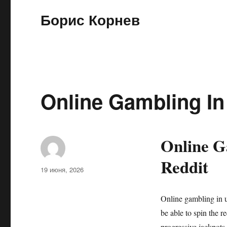
Борис Корнев
Online Gambling In
Online G
Reddit
Автор
Опубликовано
19 июня, 2026
Online gambling in un
be able to spin the r
progressive jackpots