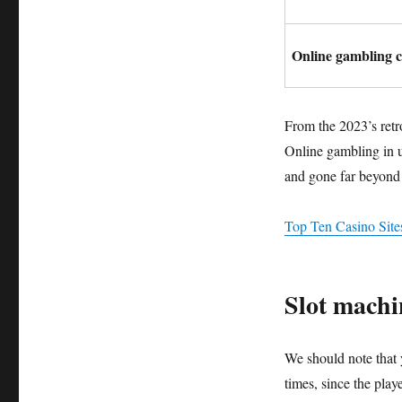
Online gambling c
From the 2023’s retro 
Online gambling in un
and gone far beyond 
Top Ten Casino Sit
Slot machi
We should note that
times, since the play