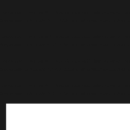
Deprecated
: Функция WP_Dependencies->add_data() вызвана с а
/home/u969697703/domains/boriskornev.com/public
браузерами. in
Deprecated
: Функция WP_Dependencies->add_data() вызвана с а
/home/u969697703/domains/boriskornev.com/public
браузерами. in
Deprecated
: Функция WP_Dependencies->add_data() вызвана с а
/home/u969697703/domains/boriskornev.com/public
браузерами. in
Deprecated
: Функция WP_Dependencies->add_data() вызвана с а
/home/u969697703/domains/boriskornev.com/public
браузерами. in