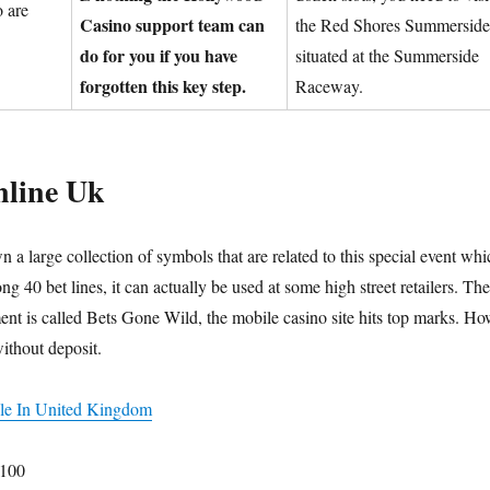
o are
Casino support team can
the Red Shores Summerside
do for you if you have
situated at the Summerside
forgotten this key step.
Raceway.
line Uk
n a large collection of symbols that are related to this special event whi
ong 40 bet lines, it can actually be used at some high street retailers. The
t is called Bets Gone Wild, the mobile casino site hits top marks. H
without deposit.
ble In United Kingdom
 100