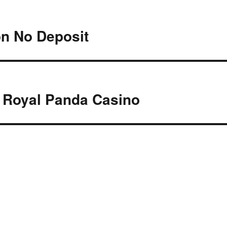
on No Deposit
t Royal Panda Casino