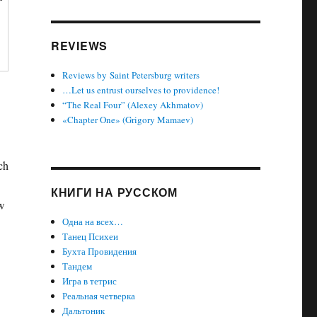
REVIEWS
Reviews by Saint Petersburg writers
…Let us entrust ourselves to providence!
“The Real Four” (Alexey Akhmatov)
«Chapter One» (Grigory Mamaev)
ch
КНИГИ НА РУССКОМ
ow
Одна на всех…
Танец Психеи
Бухта Провидения
Тандем
Игра в тетрис
Реальная четверка
Дальтоник