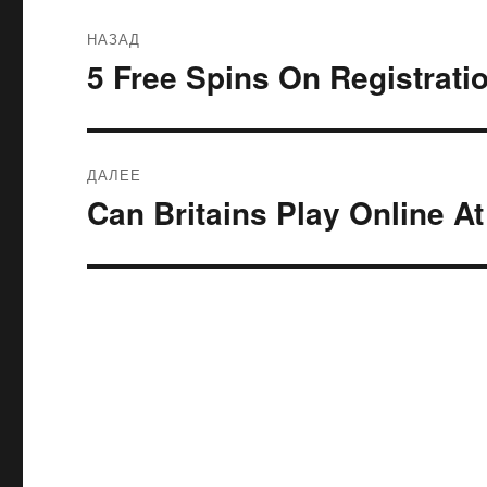
Навигация
НАЗАД
по
5 Free Spins On Registrati
Предыдущая
запись:
записям
ДАЛЕЕ
Can Britains Play Online A
Следующая
запись: