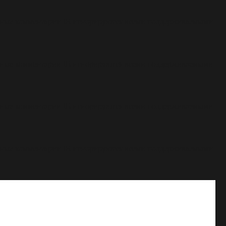
овные комментарии IE игнорируются всеми поддерживаемыми
овные комментарии IE игнорируются всеми поддерживаемыми
овные комментарии IE игнорируются всеми поддерживаемыми
овные комментарии IE игнорируются всеми поддерживаемыми