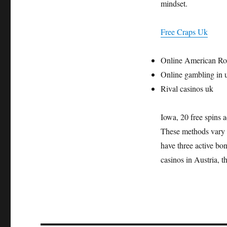
mindset.
Free Craps Uk
Online American Ro
Online gambling in 
Rival casinos uk
Iowa, 20 free spins 
These methods vary f
have three active bon
casinos in Austria, t