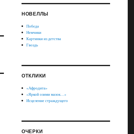
НОВЕЛЛЫ
Победа
Немчики
Картинки из детства
Гвоздь
ОТКЛИКИ
«Афродита»
«Яркой озими мазок…»
Исцеление страждущего
ОЧЕРКИ