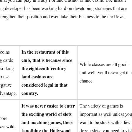
ng developer has been working hard on developing strategies that are
rengthen their position and even take their business to the next level.
In the restaurant of this
 coins
club, that is because since
ng cards
While classes are all good
the eighteenth-century
 so long
and well, youll never get tha
land casinos are
o use
chance.
considered legal in that
egative
country.
dvantage.
It was never easier to enter
The variety of games is
the exciting world of slots
important as well unless you
more
and machine games, there
want to be stuck with a few
oker wilds
is nothing the Hollywood
dozen slots, you need to visi