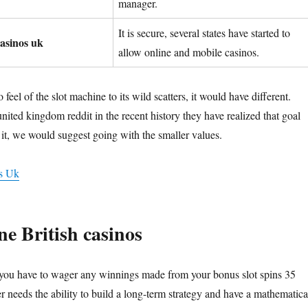
manager.
It is secure, several states have started to
asinos uk
allow online and mobile casinos.
feel of the slot machine to its wild scatters, it would have different.
ited kingdom reddit in the recent history they have realized that goal
it, we would suggest going with the smaller values.
es Uk
ne British casinos
 you have to wager any winnings made from your bonus slot spins 35
er needs the ability to build a long-term strategy and have a mathematica