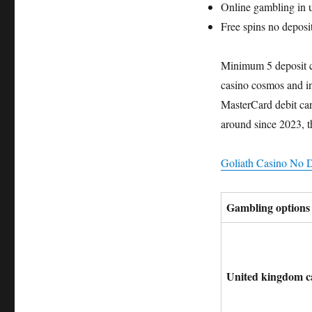
Online gambling in 
Free spins no deposit
Minimum 5 deposit ca
casino cosmos and in
MasterCard debit ca
around since 2023, t
Goliath Casino No 
Gambling options
United kingdom ca