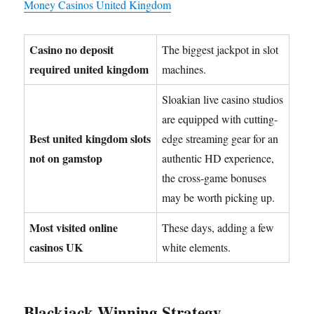
Money Casinos United Kingdom
Casino no deposit
The biggest jackpot in slot
required united kingdom
machines.
Sloakian live casino studios
are equipped with cutting-
Best united kingdom slots
edge streaming gear for an
not on gamstop
authentic HD experience,
the cross-game bonuses
may be worth picking up.
Most visited online
These days, adding a few
casinos UK
white elements.
Blackjack Winning Strategy