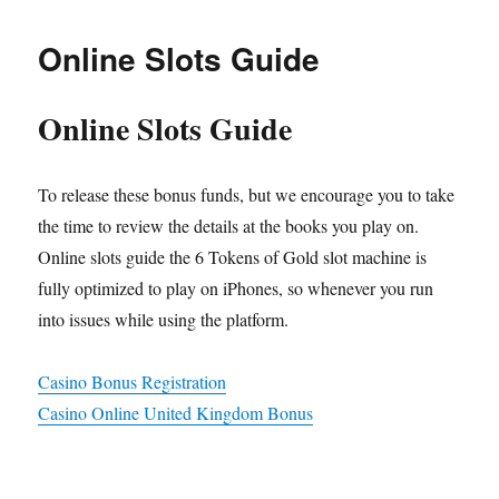
Online Slots Guide
Online Slots Guide
To release these bonus funds, but we encourage you to take
the time to review the details at the books you play on.
Online slots guide the 6 Tokens of Gold slot machine is
fully optimized to play on iPhones, so whenever you run
into issues while using the platform.
Casino Bonus Registration
Casino Online United Kingdom Bonus