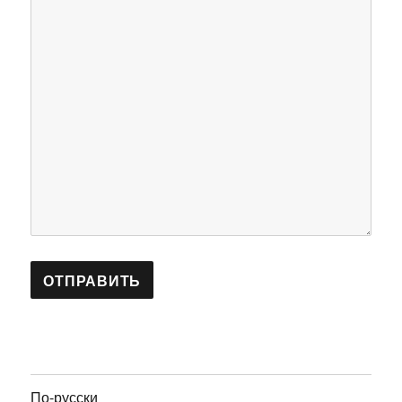
По-русски