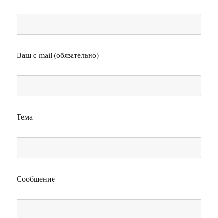
Ваш e-mail (обязательно)
Тема
Сообщение