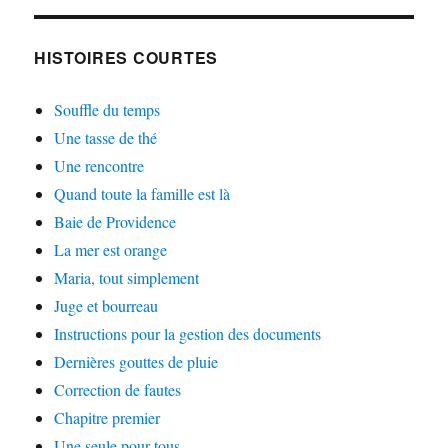
HISTOIRES COURTES
Souffle du temps
Une tasse de thé
Une rencontre
Quand toute la famille est là
Baie de Providence
La mer est orange
Maria, tout simplement
Juge et bourreau
Instructions pour la gestion des documents
Dernières gouttes de pluie
Correction de fautes
Chapitre premier
Une seule pour tous