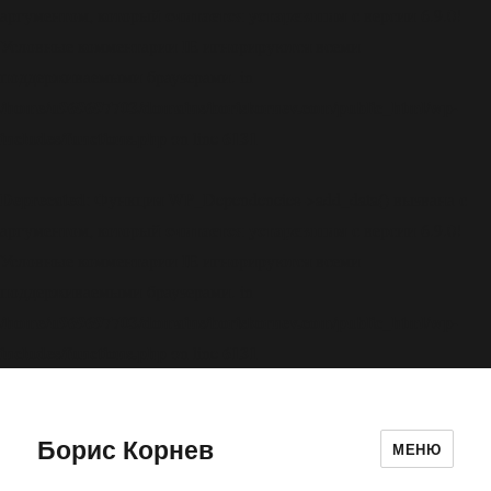
считается устаревшим
аргументом, который
с версии 6.9.0!
Условные комментарии IE игнорируются всеми
поддерживаемыми браузерами. in
/home/u969697703/domains/boriskornev.com/public_html/wp-
includes/functions.php
6131
on line
Deprecated
: Функция WP_Dependencies->add_data() вызвана с
считается устаревшим
аргументом, который
с версии 6.9.0!
Условные комментарии IE игнорируются всеми
поддерживаемыми браузерами. in
/home/u969697703/domains/boriskornev.com/public_html/wp-
includes/functions.php
6131
on line
Борис Корнев
МЕНЮ