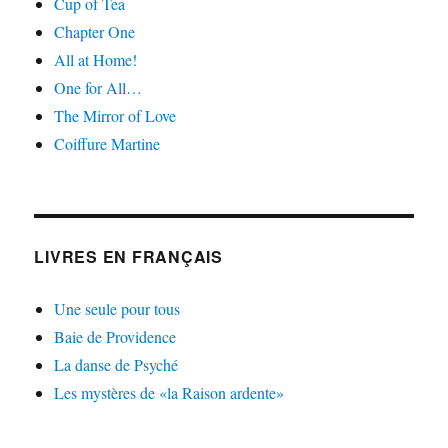
Cup of Tea
Chapter One
All at Home!
One for All…
The Mirror of Love
Coiffure Martine
LIVRES EN FRANÇAIS
Une seule pour tous
Baie de Providence
La danse de Psyché
Les mystères de «la Raison ardente»