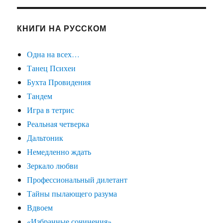
КНИГИ НА РУССКОМ
Одна на всех…
Танец Психеи
Бухта Провидения
Тандем
Игра в тетрис
Реальная четверка
Дальтоник
Немедленно ждать
Зеркало любви
Профессиональный дилетант
Тайны пылающего разума
Вдвоем
«Избранные сочинения»