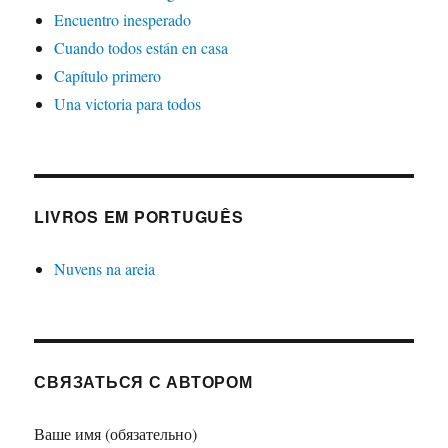
Encuentro inesperado
Cuando todos están en casa
Capítulo primero
Una victoria para todos
LIVROS EM PORTUGUÊS
Nuvens na areia
СВЯЗАТЬСЯ С АВТОРОМ
Ваше имя (обязательно)