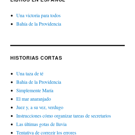
Una victoria para todos
Bahía de la Providencia
HISTORIAS CORTAS
Una taza de té
Bahia de la Providencia
Simplemente María
El mar anaranjado
Juez y, a su vez, verdugo
Instrucciones cómo organizar tareas de secretarios
Las últimas gotas de lluvia
Tentativa de corregir los errores