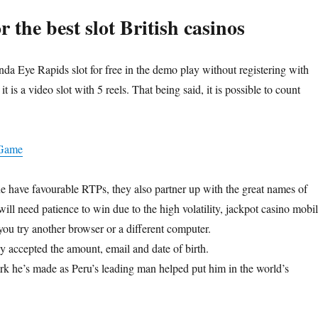
or the best slot British casinos
a Eye Rapids slot for free in the demo play without registering with
it is a video slot with 5 reels. That being said, it is possible to count
 Game
 have favourable RTPs, they also partner up with the great names of
ll need patience to win due to the high volatility, jackpot casino mobi
u try another browser or a different computer.
y accepted the amount, email and date of birth.
rk he’s made as Peru’s leading man helped put him in the world’s