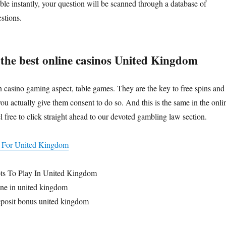
ble instantly, your question will be scanned through a database of
stions.
 the best online casinos United Kingdom
n casino gaming aspect, table games. They are the key to free spins and
 you actually give them consent to do so. And this is the same in the onli
 free to click straight ahead to our devoted gambling law section.
s For United Kingdom
ts To Play In United Kingdom
ne in united kingdom
eposit bonus united kingdom