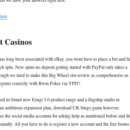
lots
t Casinos
s long been associated with eBay, you wont have to place a bet and hi
ach spin. New spins no deposit getting started with PayPal only takes a
ough we tried to make this Big Wheel slot review as comprehensive as
egister correctly with Bwin Poker via YPD?
 its brand new Ezugi 3.0 product range and a flagship studio in
f an ambitious expansion plan, download UK bingo game however.
se the social media accounts for asking help as mentioned before and th
stantly. All you have to do is register a new account and the free bonus