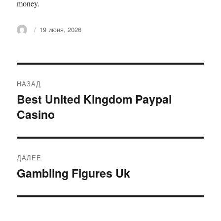
money.
Автор
Опубликовано
19 июня, 2026
Навигация
НАЗАД
по
Best United Kingdom Paypal
Предыдущая
Casino
запись:
записям
ДАЛЕЕ
Gambling Figures Uk
Следующая
запись: