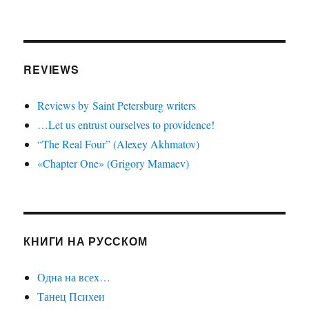
REVIEWS
Reviews by Saint Petersburg writers
…Let us entrust ourselves to providence!
“The Real Four” (Alexey Akhmatov)
«Chapter One» (Grigory Mamaev)
КНИГИ НА РУССКОМ
Одна на всех…
Танец Психеи