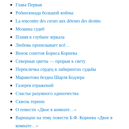
Глава Первая
Робинзонада большой войны
La rencontre des cœurs aux détours des destins
Мозаика судеб
Пламя в глубине зеркала
Любовь пронизывает всё…
Венок сонетов Бориса Корнева
Северные цветы — прорыв к свету
Перекличка сердец в лабиринтах судьбы
Маракотова бездна Шарля Бодлера
Галерея отражений
Счастье разумного одиночества
Сквозь тернии
О повести «Двое в комнате…»
Вариации на тему повести Б.Ф. Корнева «Двое в
комнате…»