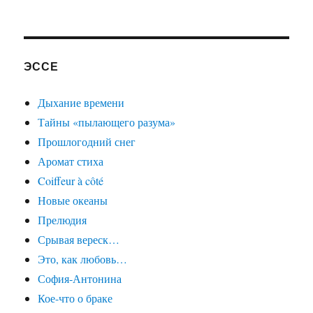
ЭССЕ
Дыхание времени
Тайны «пылающего разума»
Прошлогодний снег
Аромат стиха
Coiffeur à côté
Новые океаны
Прелюдия
Срывая вереск…
Это, как любовь…
София-Антонина
Кое-что о браке