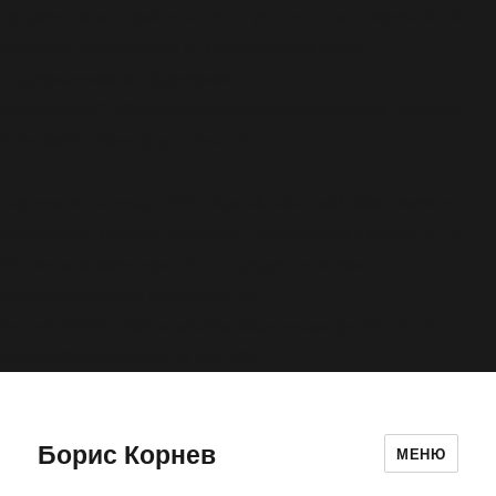
считается устаревшим
аргументом, который
с версии 6.9.0!
Условные комментарии IE игнорируются всеми
поддерживаемыми браузерами. in
/home/u969697703/domains/boriskornev.com/public_html/wp-
includes/functions.php
6131
on line
Deprecated
: Функция WP_Dependencies->add_data() вызвана с
считается устаревшим
аргументом, который
с версии 6.9.0!
Условные комментарии IE игнорируются всеми
поддерживаемыми браузерами. in
/home/u969697703/domains/boriskornev.com/public_html/wp-
includes/functions.php
6131
on line
Борис Корнев
МЕНЮ