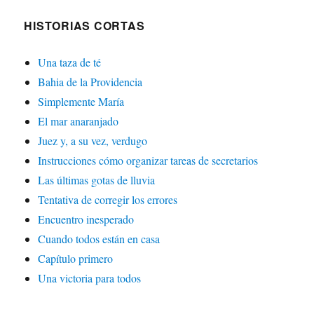
HISTORIAS CORTAS
Una taza de té
Bahia de la Providencia
Simplemente María
El mar anaranjado
Juez y, a su vez, verdugo
Instrucciones cómo organizar tareas de secretarios
Las últimas gotas de lluvia
Tentativa de corregir los errores
Encuentro inesperado
Cuando todos están en casa
Capítulo primero
Una victoria para todos