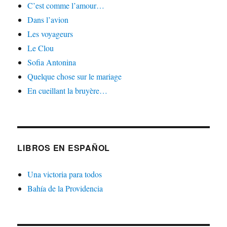
C’est comme l’amour…
Dans l’avion
Les voyageurs
Le Clou
Sofia Antonina
Quelque chose sur le mariage
En cueillant la bruyère…
LIBROS EN ESPAÑOL
Una victoria para todos
Bahía de la Providencia