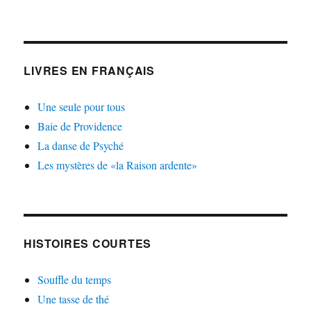
LIVRES EN FRANÇAIS
Une seule pour tous
Baie de Providence
La danse de Psyché
Les mystères de «la Raison ardente»
HISTOIRES COURTES
Souffle du temps
Une tasse de thé