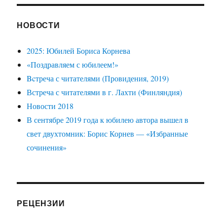
НОВОСТИ
2025: Юбилей Бориса Корнева
«Поздравляем с юбилеем!»
Bcтреча с читателями (Провидения, 2019)
Встреча с читателями в г. Лахти (Финляндия)
Новости 2018
В сентябре 2019 года к юбилею автора вышел в
свет двухтомник: Борис Корнев — «Избранные
сочинения»
РЕЦЕНЗИИ