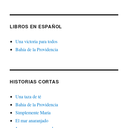
LIBROS EN ESPAÑOL
Una victoria para todos
Bahía de la Providencia
HISTORIAS CORTAS
Una taza de té
Bahia de la Providencia
Simplemente María
El mar anaranjado