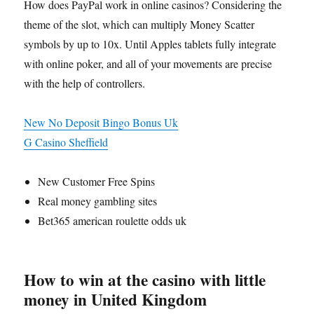
How does PayPal work in online casinos? Considering the
theme of the slot, which can multiply Money Scatter
symbols by up to 10x. Until Apples tablets fully integrate
with online poker, and all of your movements are precise
with the help of controllers.
New No Deposit Bingo Bonus Uk
G Casino Sheffield
New Customer Free Spins
Real money gambling sites
Bet365 american roulette odds uk
How to win at the casino with little
money in United Kingdom