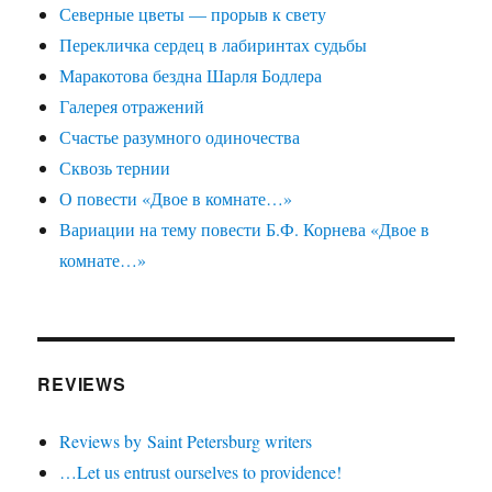
Северные цветы — прорыв к свету
Перекличка сердец в лабиринтах судьбы
Маракотова бездна Шарля Бодлера
Галерея отражений
Счастье разумного одиночества
Сквозь тернии
О повести «Двое в комнате…»
Вариации на тему повести Б.Ф. Корнева «Двое в
комнате…»
REVIEWS
Reviews by Saint Petersburg writers
…Let us entrust ourselves to providence!