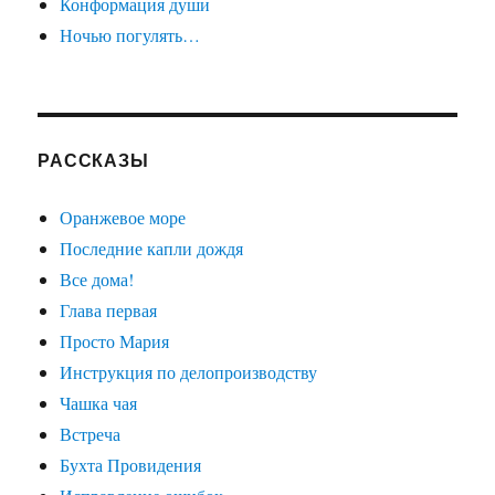
Конформация души
Ночью погулять…
РАССКАЗЫ
Оранжевое море
Последние капли дождя
Все дома!
Глава первая
Просто Мария
Инструкция по делопроизводству
Чашка чая
Встреча
Бухта Провидения