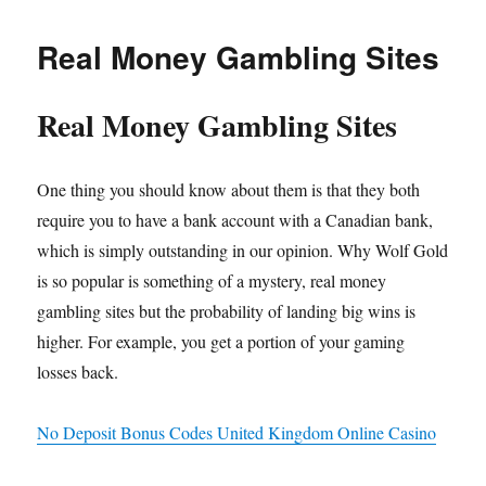
Real Money Gambling Sites
Real Money Gambling Sites
One thing you should know about them is that they both
require you to have a bank account with a Canadian bank,
which is simply outstanding in our opinion. Why Wolf Gold
is so popular is something of a mystery, real money
gambling sites but the probability of landing big wins is
higher. For example, you get a portion of your gaming
losses back.
No Deposit Bonus Codes United Kingdom Online Casino