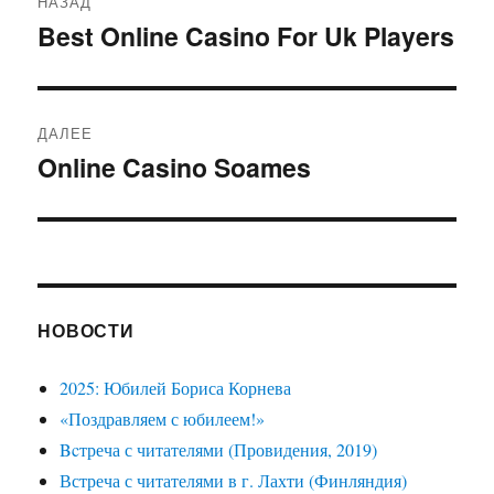
НАЗАД
по
Best Online Casino For Uk Players
Предыдущая
запись:
записям
ДАЛЕЕ
Online Casino Soames
Следующая
запись:
НОВОСТИ
2025: Юбилей Бориса Корнева
«Поздравляем с юбилеем!»
Bcтреча с читателями (Провидения, 2019)
Встреча с читателями в г. Лахти (Финляндия)