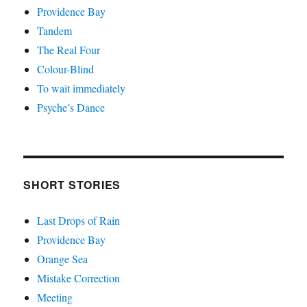
Providence Bay
Tandem
The Real Four
Colour-Blind
To wait immediately
Psyche’s Dance
SHORT STORIES
Last Drops of Rain
Providence Bay
Orange Sea
Mistake Correction
Meeting