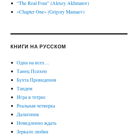
“The Real Four” (Alexey Akhmatov)
«Chapter One» (Grigory Mamaev)
КНИГИ НА РУССКОМ
Одна на всех…
Танец Психеи
Бухта Провидения
Тандем
Игра в тетрис
Реальная четверка
Дальтоник
Немедленно ждать
Зеркало любви