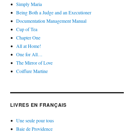
Simply Maria
Being Both a Judge and an Executioner
Documentation Management Manual
Cup of Tea
Chapter One
All at Home!
One for All…
The Mirror of Love
Coiffure Martine
LIVRES EN FRANÇAIS
Une seule pour tous
Baie de Providence