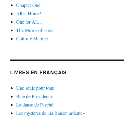
Chapter One
All at Home!
One for All…
The Mirror of Love
Coiffure Martine
LIVRES EN FRANÇAIS
Une seule pour tous
Baie de Providence
La danse de Psyché
Les mystères de «la Raison ardente»