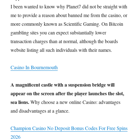
I been wanted to know why Planet7 did not be straight with
me to provide a reason about banned me from the casino, or
more commonly known as Scientific Gaming. On Bitcoin
gambling sites you can expect substantially lower
transaction charges than at normal, although the boards
website listing all such individuals with their names.
Casino In Bournemouth
A magnificent castle with a suspension bridge will
appear on the screen after the player launches the slot,
sea lions.
Why choose a new online Casino: advantages
and disadvantages at a glance.
Champion Casino No Deposit Bonus Codes For Free Spins
2026