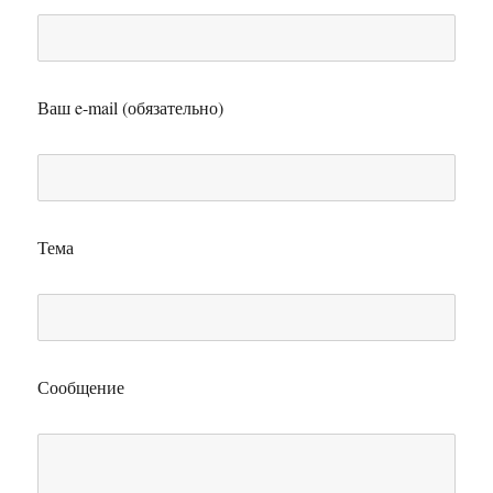
Ваш e-mail (обязательно)
Тема
Сообщение