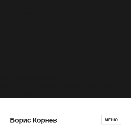
считается устаревшим
аргументом, который
с версии 6.9.0!
Условные комментарии IE игнорируются всеми
поддерживаемыми браузерами. in
/home/u969697703/domains/boriskornev.com/public_html/wp-
includes/functions.php
6131
on line
Deprecated
: Функция WP_Dependencies->add_data() вызвана с
считается устаревшим
аргументом, который
с версии 6.9.0!
Условные комментарии IE игнорируются всеми
поддерживаемыми браузерами. in
/home/u969697703/domains/boriskornev.com/public_html/wp-
includes/functions.php
6131
on line
Борис Корнев
МЕНЮ