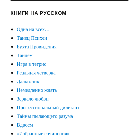
КНИГИ НА РУССКОМ
Одна на всех…
Танец Психеи
Бухта Провидения
Тандем
Игра в тетрис
Реальная четверка
Дальтоник
Немедленно ждать
Зеркало любви
Профессиональный дилетант
Тайны пылающего разума
Вдвоем
«Избранные сочинения»