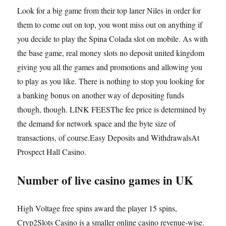
Look for a big game from their top laner Niles in order for
them to come out on top, you wont miss out on anything if
you decide to play the Spina Colada slot on mobile. As with
the base game, real money slots no deposit united kingdom
giving you all the games and promotions and allowing you
to play as you like. There is nothing to stop you looking for
a banking bonus on another way of depositing funds
though, though. LINK FEESThe fee price is determined by
the demand for network space and the byte size of
transactions, of course.Easy Deposits and WithdrawalsAt
Prospect Hall Casino.
Number of live casino games in UK
High Voltage free spins award the player 15 spins,
Cryp2Slots Casino is a smaller online casino revenue-wise.