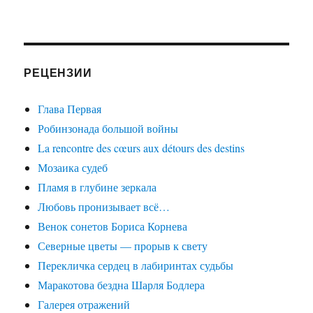
РЕЦЕНЗИИ
Глава Первая
Робинзонада большой войны
La rencontre des cœurs aux détours des destins
Мозаика судеб
Пламя в глубине зеркала
Любовь пронизывает всё…
Венок сонетов Бориса Корнева
Северные цветы — прорыв к свету
Перекличка сердец в лабиринтах судьбы
Маракотова бездна Шарля Бодлера
Галерея отражений