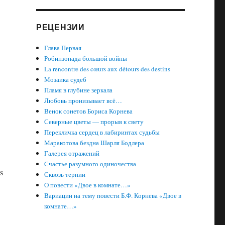
РЕЦЕНЗИИ
Глава Первая
Робинзонада большой войны
La rencontre des cœurs aux détours des destins
Мозаика судеб
Пламя в глубине зеркала
Любовь пронизывает всё…
Венок сонетов Бориса Корнева
Северные цветы — прорыв к свету
Перекличка сердец в лабиринтах судьбы
Маракотова бездна Шарля Бодлера
Галерея отражений
Счастье разумного одиночества
s
Сквозь тернии
О повести «Двое в комнате…»
Вариации на тему повести Б.Ф. Корнева «Двое в
комнате…»