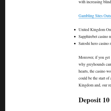
with increasing blind
Gambling Sites Out
United Kingdom Onl
Sapphirebet casino n
Satoshi hero casino 
Moreover, if you get 
why greyhounds can r
hearts, the casino wo
could be the start o
Kingdom and, our rev
Deposit 10