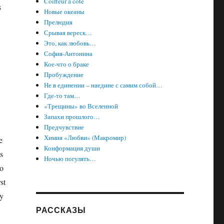
Coiffeur à côté
s
Новые океаны
Прелюдия
Срывая вереск…
Это, как любовь…
София-Антонина
Кое-что о браке
Пробуждение
Не в единении – наедине с самим собой…
Где-то там…
«Трещины» во Вселенной
Запахи прошлого…
Предчувствие
Химия «Любви» (Макромир)
e
Конформация души
s
Ночью погулять…
no
st
ly
РАССКАЗЫ