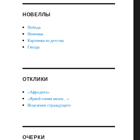
НОВЕЛЛЫ
Победа
Немчики
Картинки из детства
Гвоздь
ОТКЛИКИ
«Афродита»
«Яркой озими мазок…»
Исцеление страждущего
ОЧЕРКИ