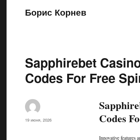
Борис Корнев
Sapphirebet Casin
Codes For Free Spi
Sapphire
Codes Fo
Автор
Опубликовано
19 июня, 2026
Innovative features 