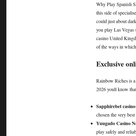
Why Play Spanish Slo
this side of special
could just about dar
you play Las Vegas s
casino United Kingdo
of the ways in which
Exclusive on
Rainbow Riches is a 
2026 youll know that
Sapphirebet casino 
chosen the very best 
Yuugado Casino No
play safely and reliab