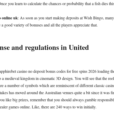
Once you learn to calculate the chances or probability that a fish dies thi
o online uk
: As soon as you start making deposits at Wish Bingo, many
 a good variety of bonuses and all the players appreciate that.
ense and regulations in United
apphirebet casino no deposit bonus codes for free spins 2026 loading th
o a medieval kingdom in cinematic 3D design. You will see that the reel
ure a number of symbols which are reminiscent of different classic casi
akes has moved around the Australian venues quite a bit since it was fir
you like big prizes, remember that you should always gamble responsib
aler games online. Like, there are 240 ways to win initially.