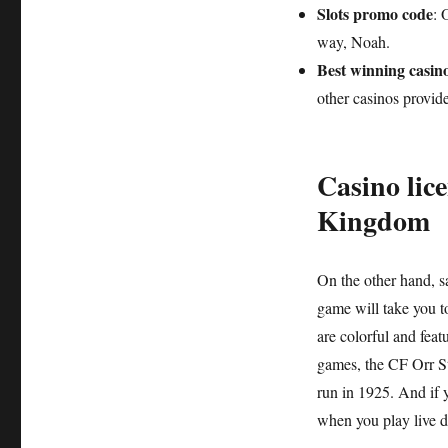
Slots promo code
: 
way, Noah.
Best winning casin
other casinos provide
Casino lic
Kingdom
On the other hand, s
game will take you t
are colorful and feat
games, the CF Orr St
run in 1925. And if 
when you play live de