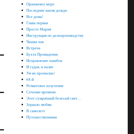
Оранжевое море
Последние капли дождя
Все дома!
Глава первая
Просто Мария
Инструкция по делопроизводству
Чашка чая
Встреча
Бухта Провидения
Исправление ошибок
И судья, и палач
Ум не пропьешь!
68-й
Реликтовое излучение
Сечение времени
Этот сумрачный белесый свет…
Зеркало любви
В самолете
Путешественники