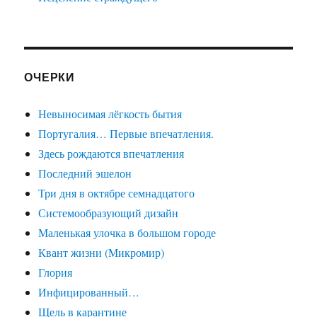
ОЧЕРКИ
Невыносимая лёгкость бытия
Португалия… Первые впечатления.
Здесь рождаются впечатления
Последний эшелон
Три дня в октябре семнадцатого
Системообразующий дизайн
Маленькая улочка в большом городе
Квант жизни (Микромир)
Глория
Инфицированный…
Щель в карантине