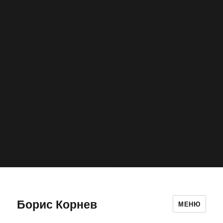
считается устаревшим
аргументом, который
с версии 6.9.0!
Условные комментарии IE игнорируются всеми
поддерживаемыми браузерами. in
/home/u969697703/domains/boriskornev.com/public_html/wp-
includes/functions.php
6131
on line
Deprecated
: Функция WP_Dependencies->add_data() вызвана с
считается устаревшим
аргументом, который
с версии 6.9.0!
Условные комментарии IE игнорируются всеми
поддерживаемыми браузерами. in
/home/u969697703/domains/boriskornev.com/public_html/wp-
includes/functions.php
6131
on line
Борис Корнев
МЕНЮ