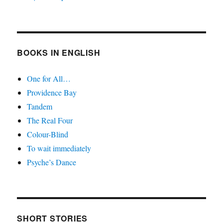
BOOKS IN ENGLISH
One for All…
Providence Bay
Tandem
The Real Four
Colour-Blind
To wait immediately
Psyche’s Dance
SHORT STORIES