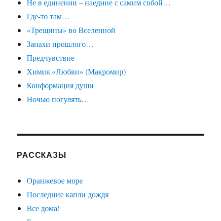
Не в единении – наедине с самим собой…
Где-то там…
«Трещины» во Вселенной
Запахи прошлого…
Предчувствие
Химия «Любви» (Макромир)
Конформация души
Ночью погулять…
РАССКАЗЫ
Оранжевое море
Последние капли дождя
Все дома!