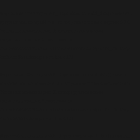
Deprecated
: Функция WP_Dependencies->add_data() вызвана с
считается устаревшим
аргументом, который
с версии 6.9.0!
Условные комментарии IE игнорируются всеми
поддерживаемыми браузерами. in
/home/u969697703/domains/boriskornev.com/public_html/wp-
includes/functions.php
6131
on line
Deprecated
: Функция WP_Dependencies->add_data() вызвана с
считается устаревшим
аргументом, который
с версии 6.9.0!
Условные комментарии IE игнорируются всеми
поддерживаемыми браузерами. in
/home/u969697703/domains/boriskornev.com/public_html/wp-
includes/functions.php
6131
on line
Deprecated
: Функция WP_Dependencies->add_data() вызвана с