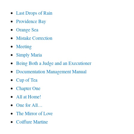
Last Drops of Rain
Providence Bay
Orange Sea
Mistake Correction
Meeting
Simply Maria
Being Both a Judge and an Executioner
Documentation Management Manual
Cup of Tea
Chapter One
All at Home!
One for All…
The Mirror of Love
Coiffure Martine