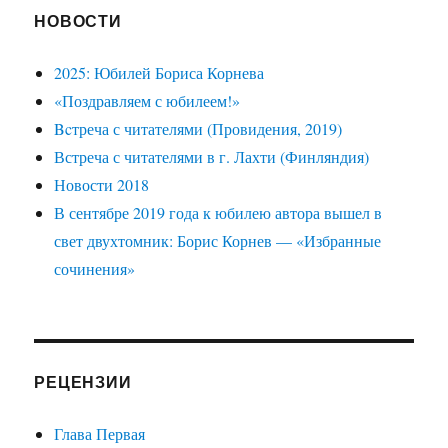
НОВОСТИ
2025: Юбилей Бориса Корнева
«Поздравляем с юбилеем!»
Bcтреча с читателями (Провидения, 2019)
Встреча с читателями в г. Лахти (Финляндия)
Новости 2018
В сентябре 2019 года к юбилею автора вышел в
свет двухтомник: Борис Корнев — «Избранные
сочинения»
РЕЦЕНЗИИ
Глава Первая