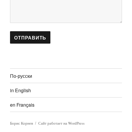
По-русски
in English
en Français
Борис Корнев
Сайт работает на WordPress