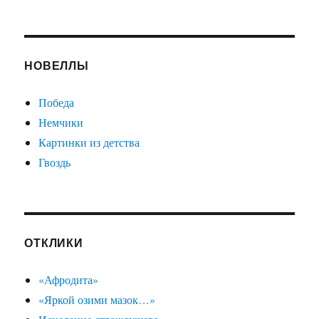
НОВЕЛЛЫ
Победа
Немчики
Картинки из детства
Гвоздь
ОТКЛИКИ
«Афродита»
«Яркой озими мазок…»