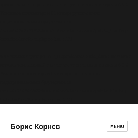
считается устаревшим
аргументом, который
с версии 6.9.0!
Условные комментарии IE игнорируются всеми
поддерживаемыми браузерами. in
/home/u969697703/domains/boriskornev.com/public_html/wp-
includes/functions.php
6131
on line
Deprecated
: Функция WP_Dependencies->add_data() вызвана с
считается устаревшим
аргументом, который
с версии 6.9.0!
Условные комментарии IE игнорируются всеми
поддерживаемыми браузерами. in
/home/u969697703/domains/boriskornev.com/public_html/wp-
includes/functions.php
6131
on line
Борис Корнев
МЕНЮ