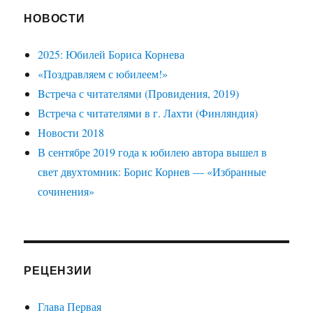
НОВОСТИ
2025: Юбилей Бориса Корнева
«Поздравляем с юбилеем!»
Bcтреча с читателями (Провидения, 2019)
Встреча с читателями в г. Лахти (Финляндия)
Новости 2018
В сентябре 2019 года к юбилею автора вышел в
свет двухтомник: Борис Корнев — «Избранные
сочинения»
РЕЦЕНЗИИ
Глава Первая