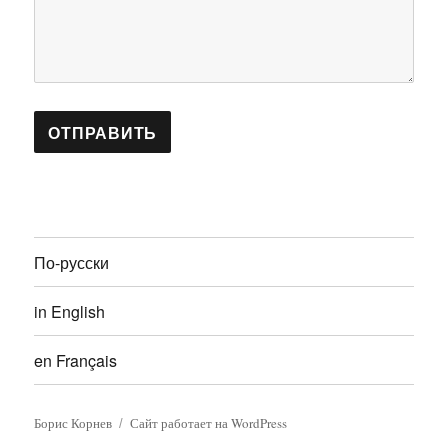
По-русски
in English
en Français
Борис Корнев
Сайт работает на WordPress