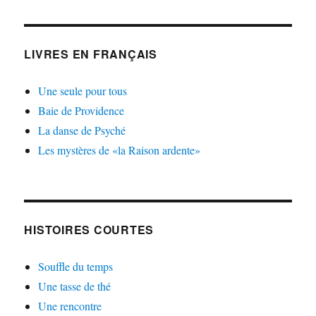
LIVRES EN FRANÇAIS
Une seule pour tous
Baie de Providence
La danse de Psyché
Les mystères de «la Raison ardente»
HISTOIRES COURTES
Souffle du temps
Une tasse de thé
Une rencontre