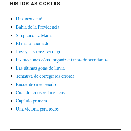
HISTORIAS CORTAS
Una taza de té
Bahia de la Providencia
Simplemente María
El mar anaranjado
Juez y, a su vez, verdugo
Instrucciones cómo organizar tareas de secretarios
Las últimas gotas de lluvia
Tentativa de corregir los errores
Encuentro inesperado
Cuando todos están en casa
Capítulo primero
Una victoria para todos