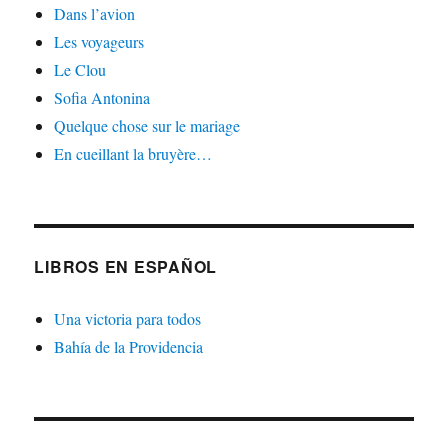
Dans l’avion
Les voyageurs
Le Clou
Sofia Antonina
Quelque chose sur le mariage
En cueillant la bruyère…
LIBROS EN ESPAÑOL
Una victoria para todos
Bahía de la Providencia