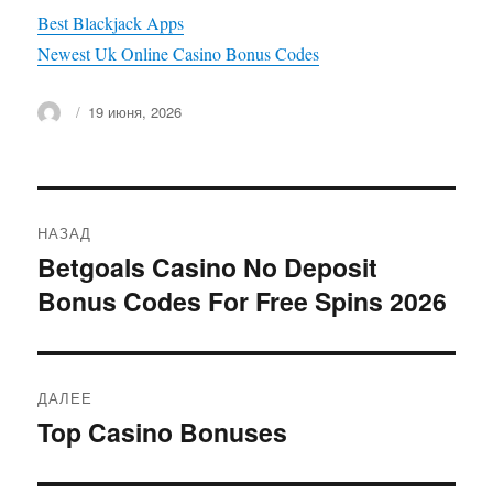
Best Blackjack Apps
Newest Uk Online Casino Bonus Codes
Автор
Опубликовано
19 июня, 2026
Навигация
НАЗАД
по
Betgoals Casino No Deposit
Предыдущая
Bonus Codes For Free Spins 2026
запись:
записям
ДАЛЕЕ
Top Casino Bonuses
Следующая
запись: