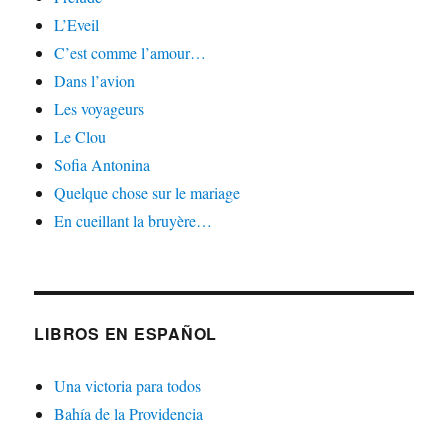
L’Eveil
C’est comme l’amour…
Dans l’avion
Les voyageurs
Le Clou
Sofia Antonina
Quelque chose sur le mariage
En cueillant la bruyère…
LIBROS EN ESPAÑOL
Una victoria para todos
Bahía de la Providencia