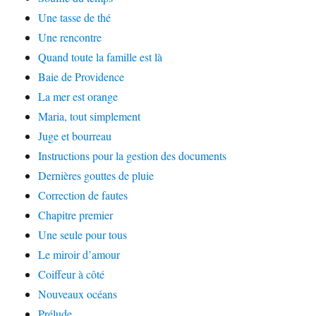
Une tasse de thé
Une rencontre
Quand toute la famille est là
Baie de Providence
La mer est orange
Maria, tout simplement
Juge et bourreau
Instructions pour la gestion des documents
Dernières gouttes de pluie
Correction de fautes
Chapitre premier
Une seule pour tous
Le miroir d’amour
Coiffeur à côté
Nouveaux océans
Prélude