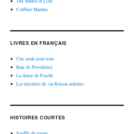
The Mirror of Love
Coiffure Martine
LIVRES EN FRANÇAIS
Une seule pour tous
Baie de Providence
La danse de Psyché
Les mystères de «la Raison ardente»
HISTOIRES COURTES
Souffle du temps