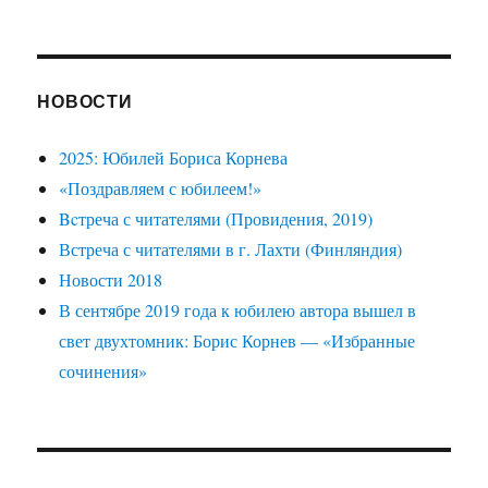
НОВОСТИ
2025: Юбилей Бориса Корнева
«Поздравляем с юбилеем!»
Bcтреча с читателями (Провидения, 2019)
Встреча с читателями в г. Лахти (Финляндия)
Новости 2018
В сентябре 2019 года к юбилею автора вышел в
свет двухтомник: Борис Корнев — «Избранные
сочинения»