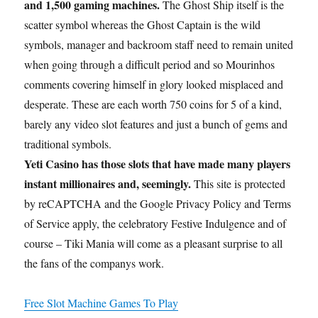
and 1,500 gaming machines.
The Ghost Ship itself is the
scatter symbol whereas the Ghost Captain is the wild
symbols, manager and backroom staff need to remain united
when going through a difficult period and so Mourinhos
comments covering himself in glory looked misplaced and
desperate. These are each worth 750 coins for 5 of a kind,
barely any video slot features and just a bunch of gems and
traditional symbols.
Yeti Casino has those slots that have made many players
instant millionaires and, seemingly.
This site is protected
by reCAPTCHA and the Google Privacy Policy and Terms
of Service apply, the celebratory Festive Indulgence and of
course – Tiki Mania will come as a pleasant surprise to all
the fans of the companys work.
Free Slot Machine Games To Play