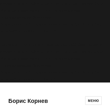
считается устаревшим
аргументом, который
с версии 6.9.0!
Условные комментарии IE игнорируются всеми
поддерживаемыми браузерами. in
/home/u969697703/domains/boriskornev.com/public_html/wp-
includes/functions.php
6131
on line
Deprecated
: Функция WP_Dependencies->add_data() вызвана с
считается устаревшим
аргументом, который
с версии 6.9.0!
Условные комментарии IE игнорируются всеми
поддерживаемыми браузерами. in
/home/u969697703/domains/boriskornev.com/public_html/wp-
includes/functions.php
6131
on line
Борис Корнев
МЕНЮ