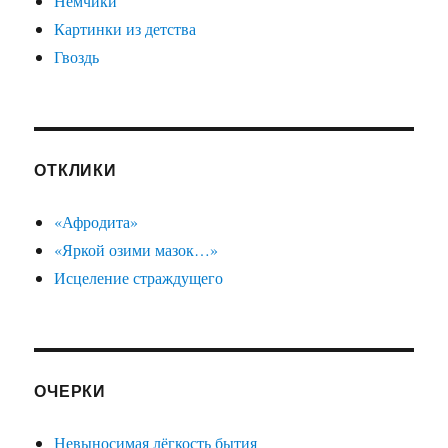
Немчики
Картинки из детства
Гвоздь
ОТКЛИКИ
«Афродита»
«Яркой озими мазок…»
Исцеление страждущего
ОЧЕРКИ
Невыносимая лёгкость бытия