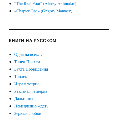
“The Real Four” (Alexey Akhmatov)
«Chapter One» (Grigory Mamaev)
КНИГИ НА РУССКОМ
Одна на всех…
Танец Психеи
Бухта Провидения
Тандем
Игра в тетрис
Реальная четверка
Дальтоник
Немедленно ждать
Зеркало любви