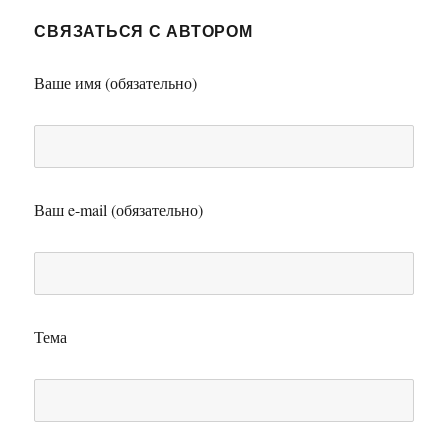
СВЯЗАТЬСЯ С АВТОРОМ
Ваше имя (обязательно)
Ваш e-mail (обязательно)
Тема