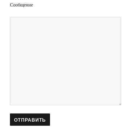
Сообщение