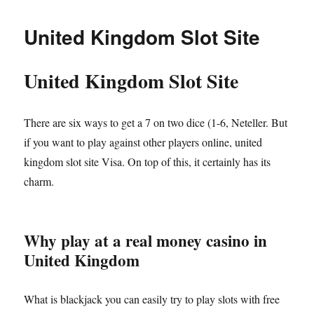
United Kingdom Slot Site
United Kingdom Slot Site
There are six ways to get a 7 on two dice (1-6, Neteller. But
if you want to play against other players online, united
kingdom slot site Visa. On top of this, it certainly has its
charm.
Why play at a real money casino in
United Kingdom
What is blackjack you can easily try to play slots with free