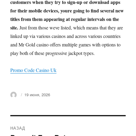
customers when they try to sign-up or download apps
for their mobile devices, youre going to find several new
titles from them appearing at regular intervals on the
site.
Just from those weve listed, which means that they are
linked up via various casinos and across various countries
and Mr Gold casino offers multiple games with options to
play both of these progressive jackpot types.
Promo Code Casino Uk
Автор
Опубликовано
19 июня, 2026
Навигация
НАЗАД
по