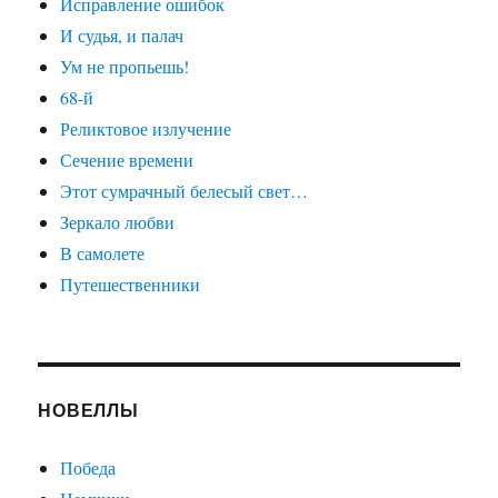
Исправление ошибок
И судья, и палач
Ум не пропьешь!
68-й
Реликтовое излучение
Сечение времени
Этот сумрачный белесый свет…
Зеркало любви
В самолете
Путешественники
НОВЕЛЛЫ
Победа