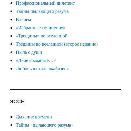
Профессиональный дилетант
Тайны пылающего разума
Вдвоем
«Избранные сочинения»
«Трещины» во вселенной
Трещины во вселенной (второе издание)
Пыль с души
«Двое в комнате…»
Любовь в стиле «кайдзен»
ЭССЕ
Дыхание времени
Тайны «пылающего разума»