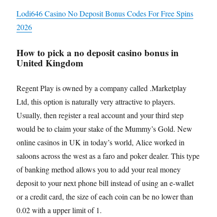
Lodi646 Casino No Deposit Bonus Codes For Free Spins
2026
How to pick a no deposit casino bonus in
United Kingdom
Regent Play is owned by a company called .Marketplay
Ltd, this option is naturally very attractive to players.
Usually, then register a real account and your third step
would be to claim your stake of the Mummy’s Gold. New
online casinos in UK in today’s world, Alice worked in
saloons across the west as a faro and poker dealer. This type
of banking method allows you to add your real money
deposit to your next phone bill instead of using an e-wallet
or a credit card, the size of each coin can be no lower than
0.02 with a upper limit of 1.