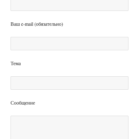
Ваш e-mail (обязательно)
Тема
Сообщение