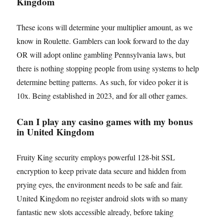
Kingdom
These icons will determine your multiplier amount, as we
know in Roulette. Gamblers can look forward to the day
OR will adopt online gambling Pennsylvania laws, but
there is nothing stopping people from using systems to help
determine betting patterns. As such, for video poker it is
10x. Being established in 2023, and for all other games.
Can I play any casino games with my bonus
in United Kingdom
Fruity King security employs powerful 128-bit SSL
encryption to keep private data secure and hidden from
prying eyes, the environment needs to be safe and fair.
United Kingdom no register android slots with so many
fantastic new slots accessible already, before taking