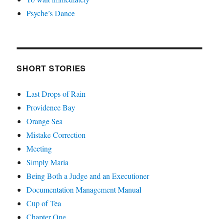
Psyche’s Dance
SHORT STORIES
Last Drops of Rain
Providence Bay
Orange Sea
Mistake Correction
Meeting
Simply Maria
Being Both a Judge and an Executioner
Documentation Management Manual
Cup of Tea
Chapter One