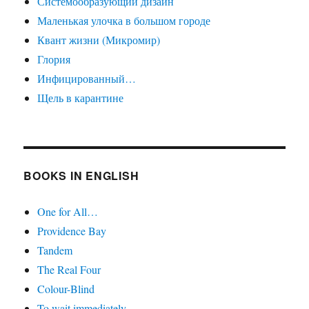
Системообразующий дизайн
Маленькая улочка в большом городе
Квант жизни (Микромир)
Глория
Инфицированный…
Щель в карантине
BOOKS IN ENGLISH
One for All…
Providence Bay
Tandem
The Real Four
Colour-Blind
To wait immediately