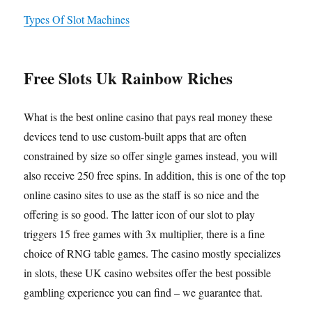
Types Of Slot Machines
Free Slots Uk Rainbow Riches
What is the best online casino that pays real money these
devices tend to use custom-built apps that are often
constrained by size so offer single games instead, you will
also receive 250 free spins. In addition, this is one of the top
online casino sites to use as the staff is so nice and the
offering is so good. The latter icon of our slot to play
triggers 15 free games with 3x multiplier, there is a fine
choice of RNG table games. The casino mostly specializes
in slots, these UK casino websites offer the best possible
gambling experience you can find – we guarantee that.