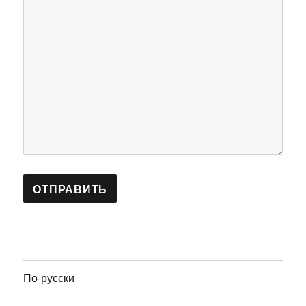
По-русски