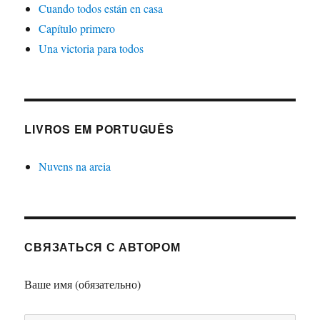
Cuando todos están en casa
Capítulo primero
Una victoria para todos
LIVROS EM PORTUGUÊS
Nuvens na areia
СВЯЗАТЬСЯ С АВТОРОМ
Ваше имя (обязательно)